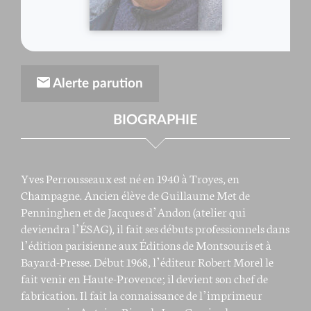
Alerte parution
BIOGRAPHIE
Yves Perrousseaux est né en 1940 à Troyes, en
Champagne. Ancien élève de Guillaume Met de
Penninghen et de Jacques d’Andon (atelier qui
deviendra l’ÉSAG), il fait ses débuts professionnels dans
l’édition parisienne aux Éditions de Montsouris et à
Bayard-Presse. Début 1968, l’éditeur Robert Morel le
fait venir en Haute-Provence ; il devient son chef de
fabrication. Il fait la connaissance de l’imprimeur