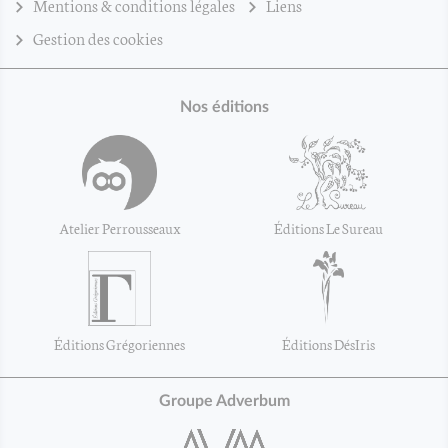
Mentions & conditions légales
Liens
Gestion des cookies
Nos éditions
Atelier Perrousseaux
Éditions Le Sureau
Éditions Grégoriennes
Éditions DésIris
Groupe Adverbum