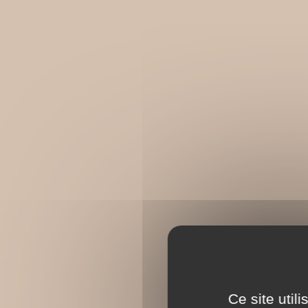
Ce site util