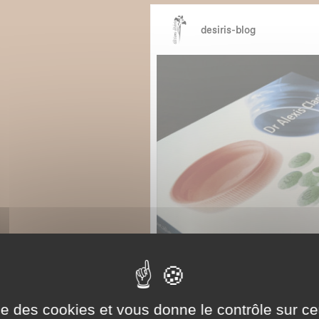
ise des cookies et vous donne le contrôle sur 