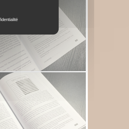
identialité