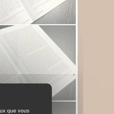
ceux que vous