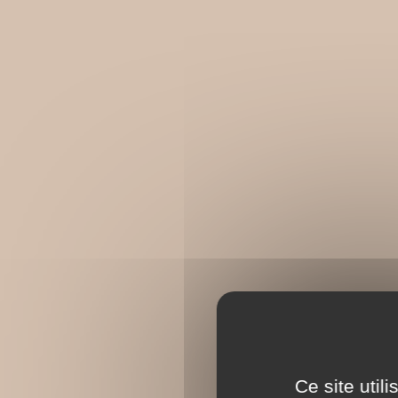
Ce site util