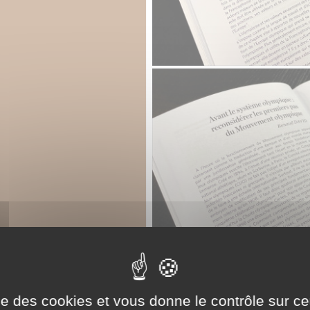
ise des cookies et vous donne le contrôle sur 