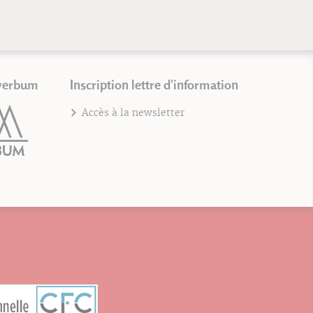
verbum
Inscription lettre d'information
Accès à la newsletter