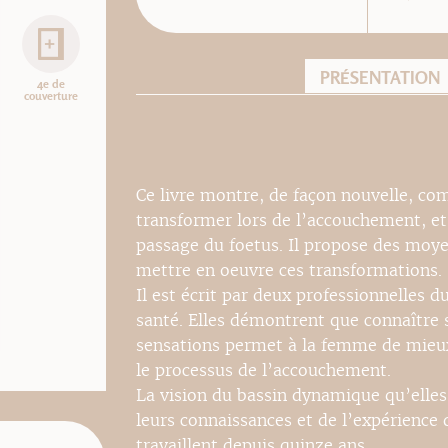
PRÉSENTATION
4e de
couverture
Ce livre montre, de façon nouvelle, co
transformer lors de l’accouchement, et
passage du foetus. Il propose des moy
mettre en oeuvre ces transformations.
Il est écrit par deux professionnelles
santé. Elles démontrent que connaître 
sensations permet à la femme de mieux 
le processus de l’accouchement.
La vision du bassin dynamique qu’elles 
leurs connaissances et de l’expérience
travaillent depuis quinze ans.