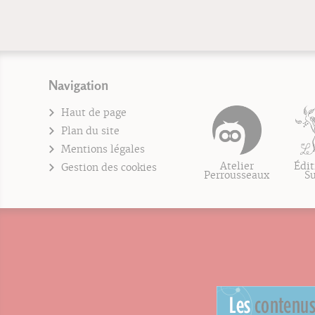
Navigation
Haut de page
Plan du site
Mentions légales
Atelier
Édit
Gestion des cookies
Perrousseaux
S