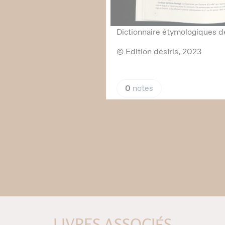
LIVRES ASSOCIÉS