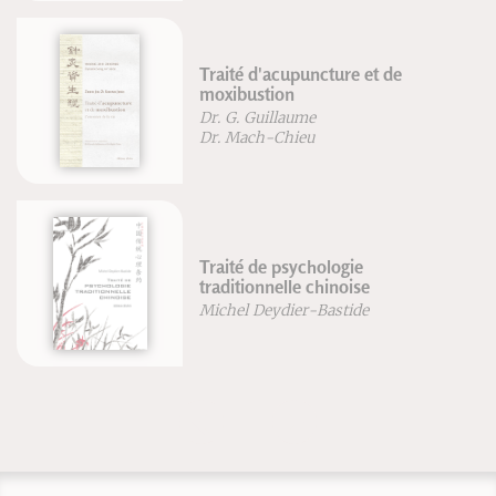
Traité d'acupuncture et de
moxibustion
Dr. G. Guillaume
Dr. Mach-Chieu
Traité de psychologie
traditionnelle chinoise
Michel Deydier-Bastide