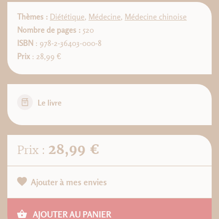
Thèmes :
Diététique
,
Médecine
,
Médecine chinoise
Nombre de pages :
520
ISBN
: 978-2-36403-000-8
Prix
: 28,99 €
Le livre
28,99 €
Prix :
Ajouter à mes envies
AJOUTER AU PANIER