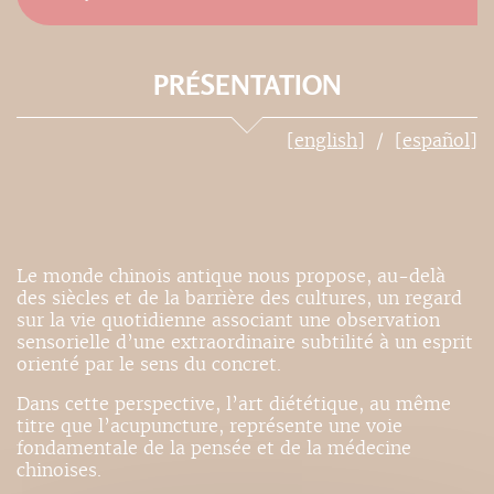
PRÉSENTATION
[english]
[español]
Le monde chinois antique nous propose, au-delà
des siècles et de la barrière des cultures, un regard
sur la vie quotidienne associant une observation
sensorielle d’une extraordinaire subtilité à un esprit
orienté par le sens du concret.
Dans cette perspective, l’art diététique, au même
titre que l’acupuncture, représente une voie
fondamentale de la pensée et de la médecine
chinoises.