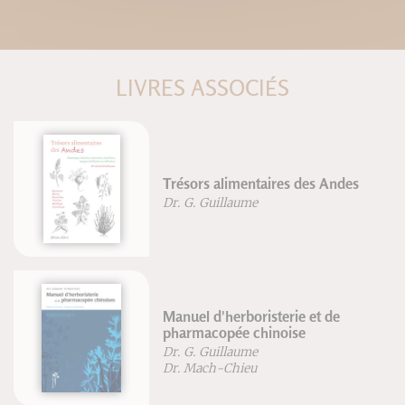
LIVRES ASSOCIÉS
Trésors alimentaires des Andes
Dr. G. Guillaume
Manuel d'herboristerie et de
pharmacopée chinoise
Dr. G. Guillaume
Dr. Mach-Chieu