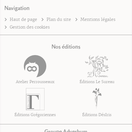
Navigation
Haut de page
Plan du site
Mentions légales
Gestion des cookies
Nos éditions
Atelier Perrousseaux
Éditions Le Sureau
Éditions Grégoriennes
Éditions DésIris
Groupe Adverbum