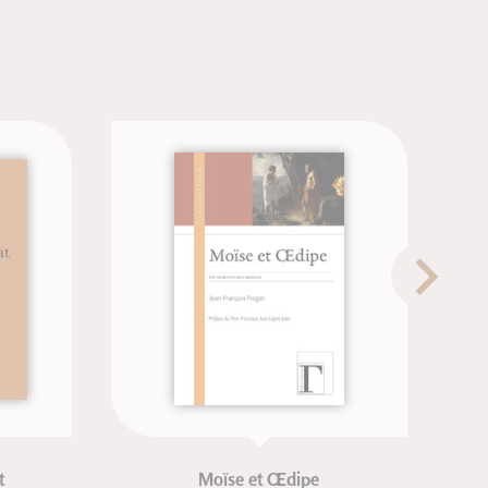
Moïse et Œdipe