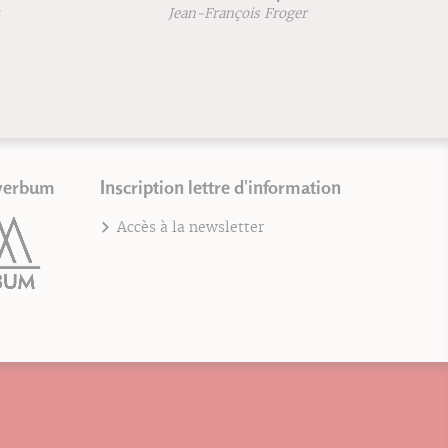
Jean-François Froger
verbum
Inscription lettre d'information
Accès à la newsletter