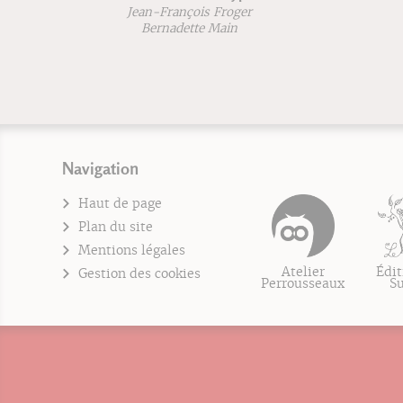
Jean-François Froger
Je
Bernadette Main
Navigation
Haut de page
Plan du site
Mentions légales
Atelier
Édit
Gestion des cookies
Perrousseaux
S