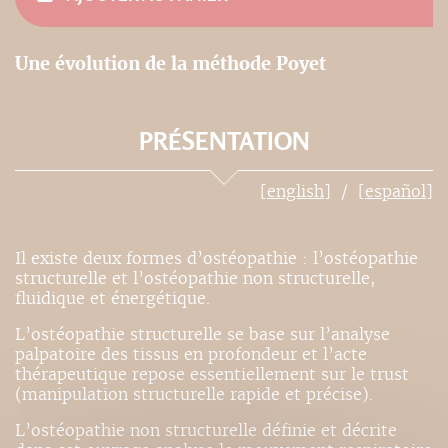
Une évolution de la méthode Poyet
PRÉSENTATION
[english]
[español]
Il existe deux formes d’ostéopathie : l’ostéopathie
structurelle et l’ostéopathie non structurelle,
fluidique et énergétique.
L’ostéopathie structurelle se base sur l’analyse
palpatoire des tissus en profondeur et l’acte
thérapeutique repose essentiellement sur le trust
(manipulation structurelle rapide et précise).
L’ostéopathie non structurelle définie et décrite