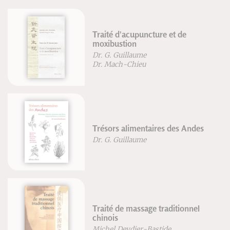
Traité d'acupuncture et de
moxibustion
Dr. G. Guillaume
Dr. Mach-Chieu
Trésors alimentaires des Andes
Dr. G. Guillaume
Traité de massage traditionnel
chinois
Michel Deydier-Bastide