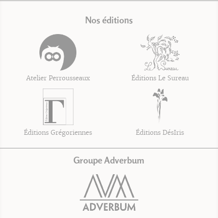
Nos éditions
Atelier Perrousseaux
Éditions Le Sureau
Éditions Grégoriennes
Éditions DésIris
Groupe Adverbum