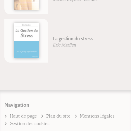
La gestion du stress
Eric Marlien
Navigation
Haut de page
Plan du site
Mentions légales
Gestion des cookies