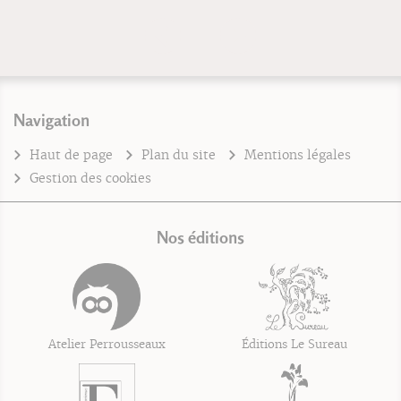
Navigation
Haut de page
Plan du site
Mentions légales
Gestion des cookies
Nos éditions
Atelier Perrousseaux
Éditions Le Sureau