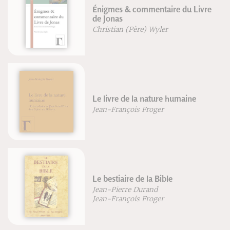
Énigmes & commentaire du Livre
de Jonas
Christian (Père) Wyler
Le livre de la nature humaine
Jean-François Froger
Le bestiaire de la Bible
Jean-Pierre Durand
Jean-François Froger