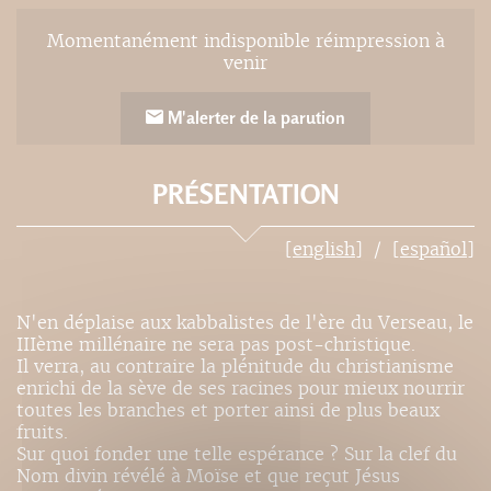
Momentanément indisponible réimpression à
venir
M'alerter de la parution
PRÉSENTATION
[english]
[español]
N'en déplaise aux kabbalistes de l'ère du Verseau, le
IIIème millénaire ne sera pas post-christique.
Il verra, au contraire la plénitude du christianisme
enrichi de la sève de ses racines pour mieux nourrir
toutes les branches et porter ainsi de plus beaux
fruits.
Sur quoi fonder une telle espérance ? Sur la clef du
Nom divin révélé à Moïse et que reçut Jésus