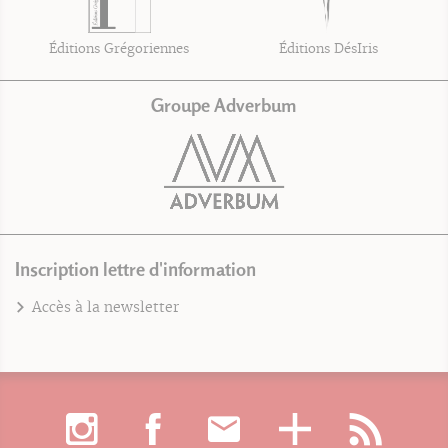
Éditions Grégoriennes
Éditions DésIris
Groupe Adverbum
Inscription lettre d'information
Accès à la newsletter