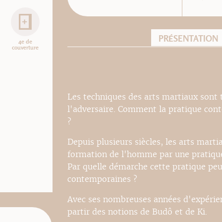
PRÉSENTATION
4e de
couverture
Les techniques des arts martiaux sont t
l'adversaire. Comment la pratique cont
?
Depuis plusieurs siècles, les arts mart
formation de l'homme par une pratique 
Par quelle démarche cette pratique peut
contemporaines ?
Avec ses nombreuses années d'expérienc
partir des notions de Budô et de Ki.