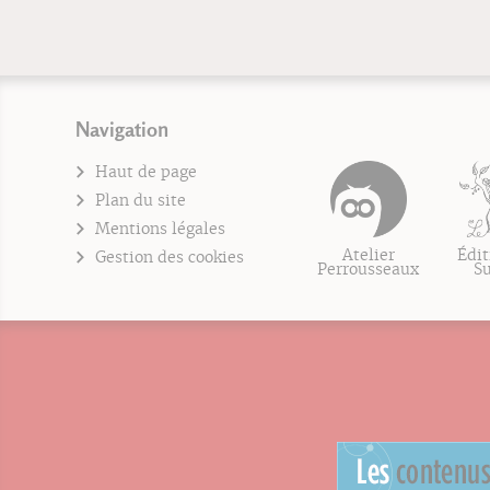
Navigation
Haut de page
Plan du site
Mentions légales
Atelier
Édit
Gestion des cookies
Perrousseaux
S