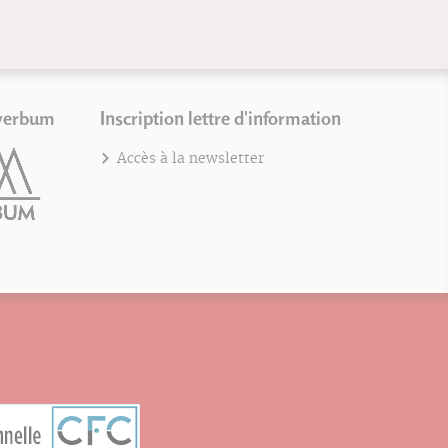
verbum
Inscription lettre d'information
Accès à la newsletter