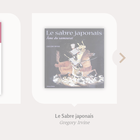
Le Sabre japonais
Gregory Irvine