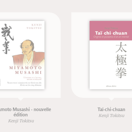
moto Musashi - nouvelle
Taï-chi-chuan
édition
Kenji Tokitsu
Kenji Tokitsu