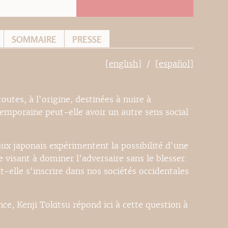
SOMMAIRE
PRESSE
[english]
[español]
outes, à l'origine, destinées à nuire à
emporaine peut-elle avoir un autre sens social
iaux japonais expérimentent la possibilité d'une
visant à dominer l'adversaire sans le blesser.
-elle s'inscrire dans nos sociétés occidentales
e, Kenji Tokitsu répond ici à cette question à