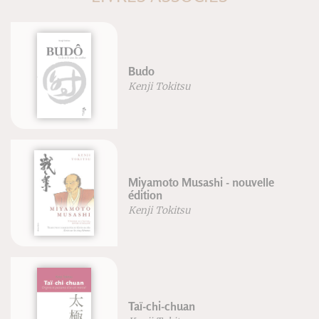
Budo
Kenji Tokitsu
Miyamoto Musashi - nouvelle
édition
Kenji Tokitsu
Taï-chi-chuan