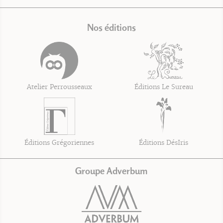
Nos éditions
Atelier Perrousseaux
Éditions Le Sureau
Éditions Grégoriennes
Éditions DésIris
Groupe Adverbum