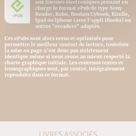
aux liseuses électroniques prenant en
charge le format ePub de type Sony
Reader, Kobo, Booken Cybook, Kindle,
Ipad ou Iphone (avec l'appli iBooks) ou
autres "ereaders" adaptés.
Ces ePubs sont alors revus et optimisés pour
permettre le meilleur confort de lecture, toutefois
la mise en page n'est donc pas strictement
identique même si nous avons au mieux respecté la
charte graphique initiale. Les contenus textes et
iconographiques sont, par contre, intégralement
reproduits dans ce format.
LIVRES ASSOCIÉS