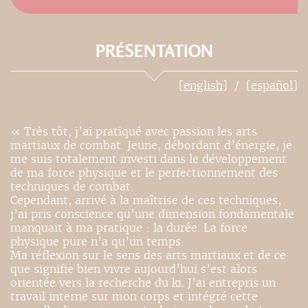
PRÉSENTATION
[english]
[español]
« Très tôt, j’ai pratiqué avec passion les arts
martiaux de combat. Jeune, débordant d’énergie, je
me suis totalement investi dans le développement
de ma force physique et le perfectionnement des
techniques de combat.
Cependant, arrivé à la maîtrise de ces techniques,
j’ai pris conscience qu’une dimension fondamentale
manquait à ma pratique : la durée. La force
physique pure n’a qu’un temps.
Ma réflexion sur le sens des arts martiaux et de ce
que signifie bien vivre aujourd’hui s’est alors
orientée vers la recherche du ki. J’ai entrepris un
travail interne sur mon corps et intégré cette