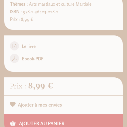
Thèmes :
Arts martiaux et culture Martiale
ISBN
: 978-2-36403-028-2
Prix
: 8,99 €
Le livre
Ebook-PDF
8,99 €
Prix :
Ajouter à mes envies
AJOUTER AU PANIER