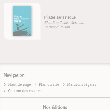
Pilates sans risque
Blandine Calais-Germain
Bertrand Raison
Navigation
Haut de page
Plan du site
Mentions légales
Gestion des cookies
Nos éditions