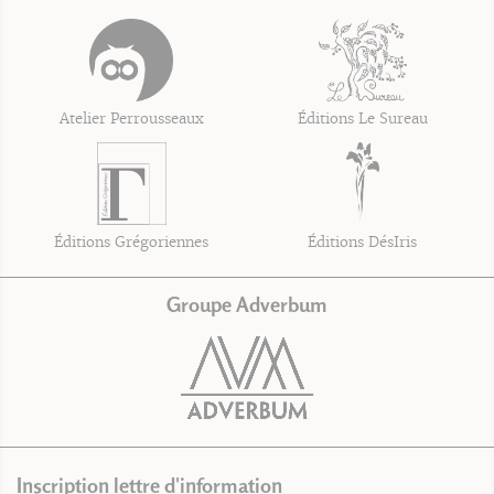
Atelier Perrousseaux
Éditions Le Sureau
Éditions Grégoriennes
Éditions DésIris
Groupe Adverbum
Inscription lettre d'information