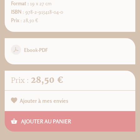
Format :
19 x 27 cm
ISBN
: 978-2-915418-04-0
Prix
: 28,50 €
Ebook-PDF
28,50 €
Prix :
Ajouter à mes envies
AJOUTER AU PANIER