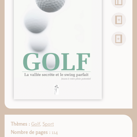
Thèmes :
Golf
,
Sport
Nombre de pages :
114