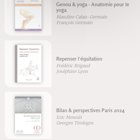
Genou & yoga - Anatomie pour le
yoga
Blandine Calais-Germain
François Germain
Repenser l'équitation
Frédéric Brigaud
Joséphine Lyon
Bilan & perspectives Paris 2024
Eric Monnin
Georges Tirologos