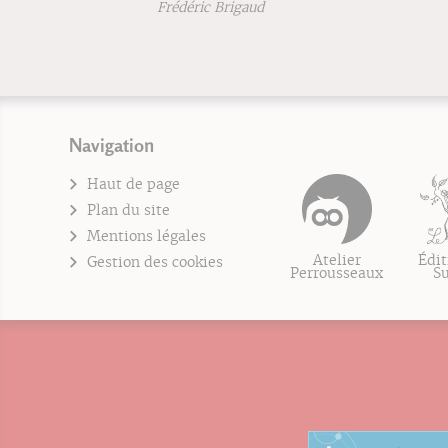
Frédéric Brigaud
Navigation
Haut de page
Plan du site
Mentions légales
Atelier
Édit
Gestion des cookies
Perrousseaux
S