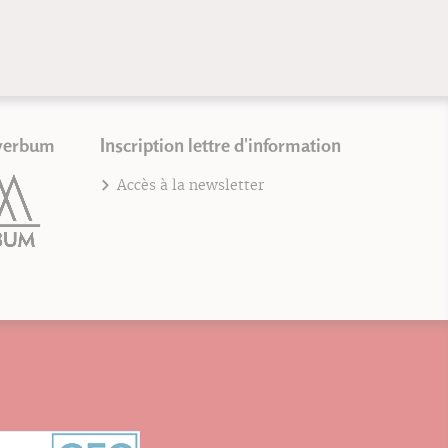
verbum
Inscription lettre d'information
Accès à la newsletter