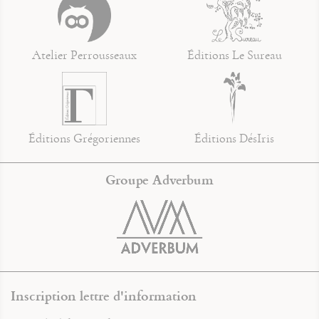
Atelier Perrousseaux
Éditions Le Sureau
Éditions Grégoriennes
Éditions DésIris
Groupe Adverbum
Inscription lettre d'information