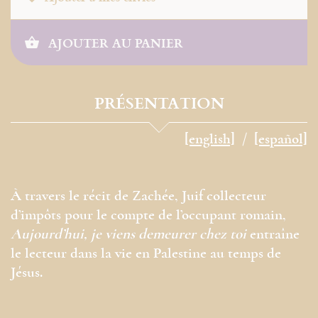
AJOUTER AU PANIER
PRÉSENTATION
[english]
[español]
À travers le récit de Zachée, Juif collecteur
d’impôts pour le compte de l’occupant romain,
Aujourd’hui, je viens demeurer chez toi
entraîne
le lecteur dans la vie en Palestine au temps de
Jésus.