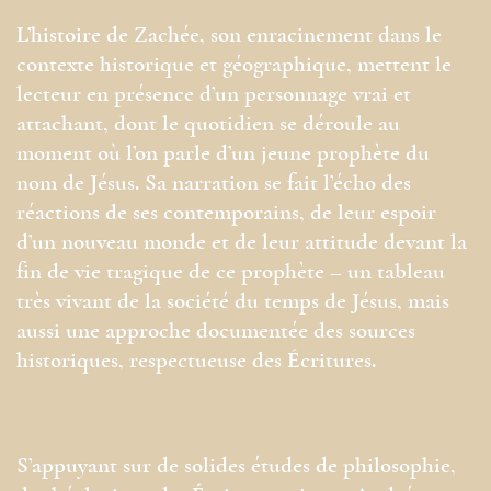
L’histoire de Zachée, son enracinement dans le
contexte historique et géographique, mettent le
lecteur en présence d’un personnage vrai et
attachant, dont le quotidien se déroule au
moment où l’on parle d’un jeune prophète du
nom de Jésus. Sa narration se fait l’écho des
réactions de ses contemporains, de leur espoir
d’un nouveau monde et de leur attitude devant la
fin de vie tragique de ce prophète – un tableau
très vivant de la société du temps de Jésus, mais
aussi une approche documentée des sources
historiques, respectueuse des Écritures.
S’appuyant sur de solides études de philosophie,