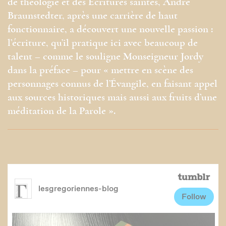
de théologie et des Écritures saintes, André
Braunstedter, après une carrière de haut
fonctionnaire, a découvert une nouvelle passion :
l’écriture, qu’il pratique ici avec beaucoup de
talent – comme le souligne Monseigneur Jordy
dans la préface – pour « mettre en scène des
personnages connus de l’Évangile, en faisant appel
aux sources historiques mais aussi aux fruits d’une
méditation de la Parole ».