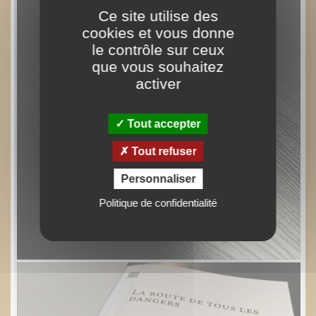
Ce site utilise des
cookies et vous donne
le contrôle sur ceux
que vous souhaitez
activer
Tout accepter
Tout refuser
Personnaliser
Politique de confidentialité