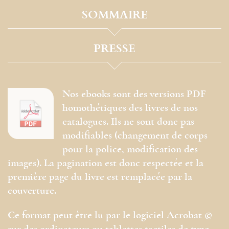
SOMMAIRE
PRESSE
Nos ebooks sont des versions PDF
homothétiques des livres de nos
catalogues. Ils ne sont donc pas
modifiables (changement de corps
pour la police, modification des
images). La pagination est donc respectée et la
première page du livre est remplacée par la
couverture.
Ce format peut être lu par le logiciel Acrobat ©