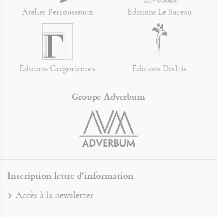
Atelier Perrousseaux
Éditions Le Sureau
Éditions Grégoriennes
Éditions DésIris
Groupe Adverbum
Inscription lettre d'information
Accès à la newsletter