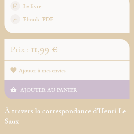
Le livre
Ebook-PDF
11,99 €
Prix :
Ajouter à mes envies
AJOUTER AU PANIER
À travers la correspondance d'Henri Le
Saux