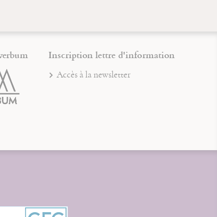
verbum
Inscription lettre d'information
Accès à la newsletter