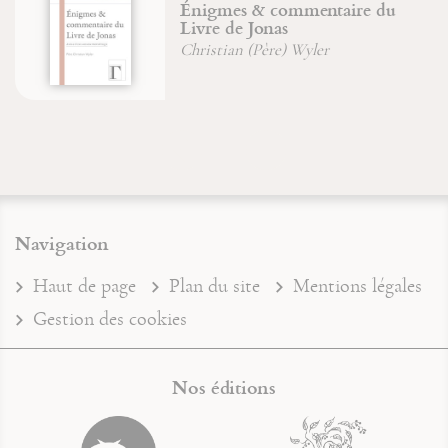
Une vie incorruptible
Jean-François Froger
Navigation
Haut de page
Plan du site
Mentions légales
Gestion des cookies
Nos éditions