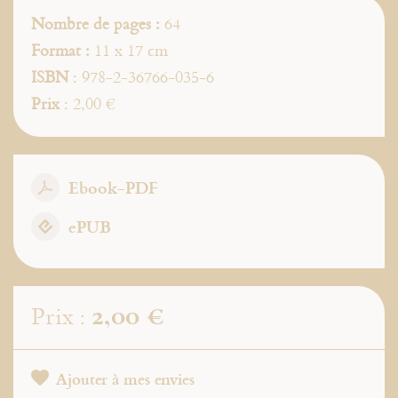
Nombre de pages :
64
Format :
11 x 17 cm
ISBN
: 978-2-36766-035-6
Prix
: 2,00 €
Ebook-PDF
ePUB
2,00 €
Prix :
Ajouter à mes envies