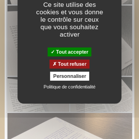
Ce site utilise des
cookies et vous donne
le contrôle sur ceux
que vous souhaitez
activer
Tout accepter
Tout refuser
Personnaliser
Politique de confidentialité