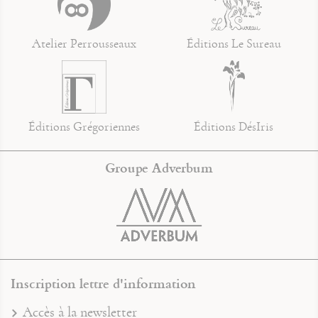
Atelier Perrousseaux
Éditions Le Sureau
Éditions Grégoriennes
Éditions DésIris
Groupe Adverbum
Inscription lettre d'information
Accès à la newsletter