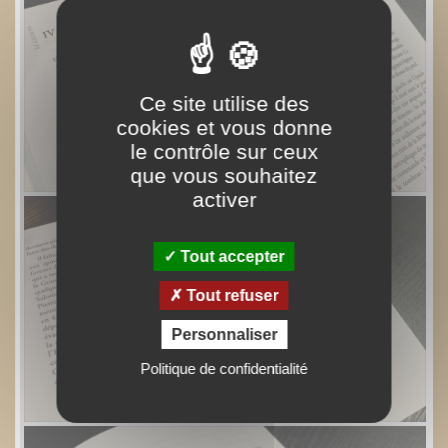
Ce site utilise des
cookies et vous donne
le contrôle sur ceux
que vous souhaitez
activer
Tout accepter
Tout refuser
Personnaliser
Politique de confidentialité