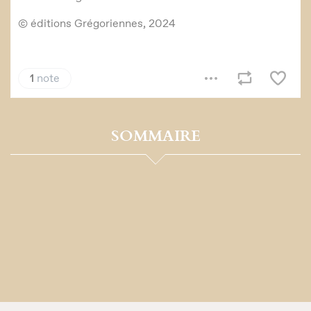
SOMMAIRE