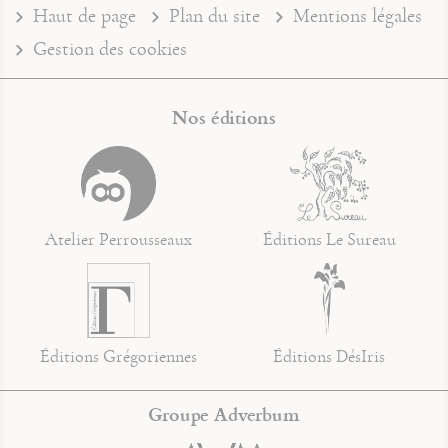
Haut de page
Plan du site
Mentions légales
Gestion des cookies
Nos éditions
Atelier Perrousseaux
Éditions Le Sureau
Éditions Grégoriennes
Éditions DésIris
Groupe Adverbum