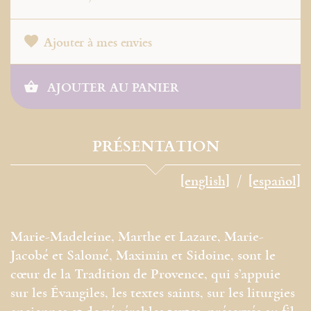
Ajouter à mes envies
AJOUTER AU PANIER
PRÉSENTATION
[english]
[español]
Marie-Madeleine, Marthe et Lazare, Marie-
Jacobé et Salomé, Maximin et Sidoine, sont le
cœur de la Tradition de Provence, qui s’appuie
sur les Évangiles, les textes saints, sur les liturgies