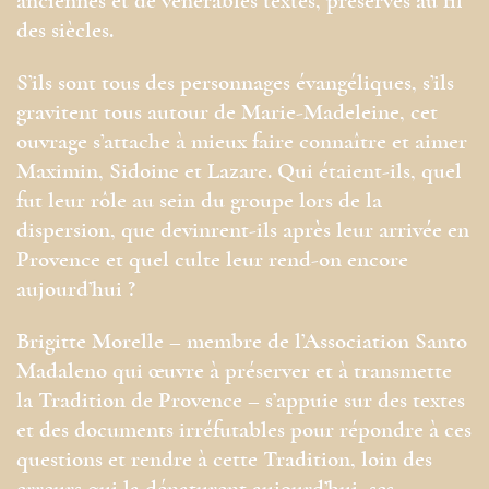
anciennes et de vénérables textes, préservés au fil
des siècles.
S’ils sont tous des personnages évangéliques, s’ils
gravitent tous autour de Marie-Madeleine, cet
ouvrage s’attache à mieux faire connaître et aimer
Maximin, Sidoine et Lazare. Qui étaient-ils, quel
fut leur rôle au sein du groupe lors de la
dispersion, que devinrent-ils après leur arrivée en
Provence et quel culte leur rend-on encore
aujourd’hui ?
Brigitte Morelle – membre de l’Association Santo
Madaleno qui œuvre à préserver et à transmette
la Tradition de Provence – s’appuie sur des textes
et des documents irréfutables pour répondre à ces
questions et rendre à cette Tradition, loin des