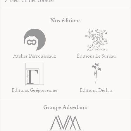
Gestion des cookies
Nos éditions
Atelier Perrousseaux
Éditions Le Sureau
Éditions Grégoriennes
Éditions DésIris
Groupe Adverbum