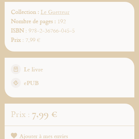
Collection :
Le Guetteur
Nombre de pages :
192
ISBN
: 978-2-36766-045-5
Prix
: 7,99 €
Le livre
ePUB
7,99 €
Prix :
Ajouter à mes envies