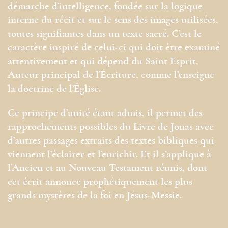
démarche d’intelligence, fondée sur la logique
interne du récit et sur le sens des images utilisées,
toutes signifiantes dans un texte sacré. C’est le
caractère inspiré de celui-ci qui doit être examiné
attentivement et qui dépend du Saint Esprit,
Auteur principal de l’Écriture, comme l’enseigne
la doctrine de l’Église.
Ce principe d’unité étant admis, il permet des
rapprochements possibles du Livre de Jonas avec
d’autres passages extraits des textes bibliques qui
viennent l’éclairer et l’enrichir. Et il s’applique à
l’Ancien et au Nouveau Testament réunis, dont
cet écrit annonce prophétiquement les plus
grands mystères de la foi en Jésus-Messie.