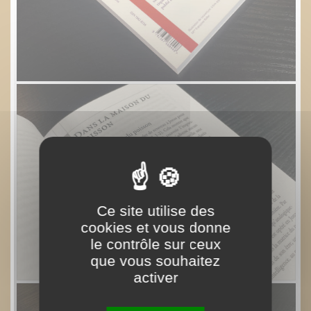
Ce site utilise des
cookies et vous donne
le contrôle sur ceux
que vous souhaitez
activer