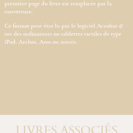
première page du livre est remplacée par la
couverture.
Ce format peut être lu par le logiciel Acrobat ©
sur des ordinateurs ou tablettes tactiles de type
iPad, Archos, Asus ou autres.
LIVRES ASSOCIÉS