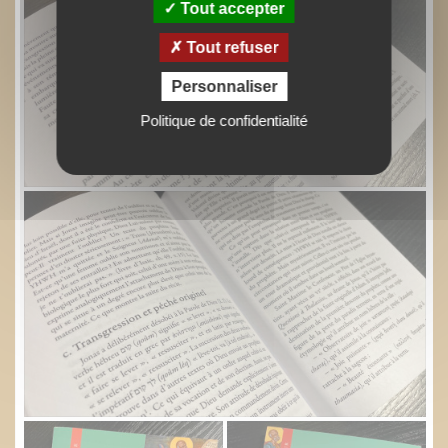
Tout accepter
Tout refuser
Personnaliser
Politique de confidentialité