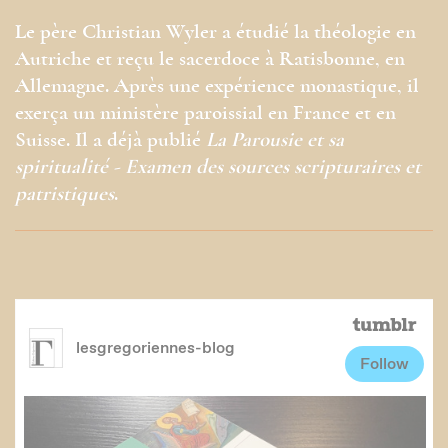
Le père Christian Wyler a étudié la théologie en
Autriche et reçu le sacerdoce à Ratisbonne, en
Allemagne. Après une expérience monastique, il
exerça un ministère paroissial en France et en
Suisse. Il a déjà publié
La Parousie et sa
spiritualité - Examen des sources scripturaires et
patristiques
.