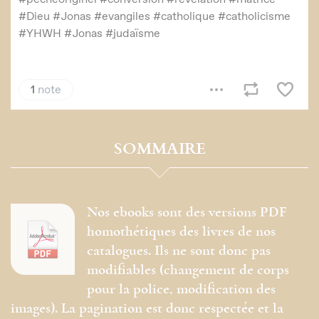
SOMMAIRE
Nos ebooks sont des versions PDF
homothétiques des livres de nos
catalogues. Ils ne sont donc pas
modifiables (changement de corps
pour la police, modification des
images). La pagination est donc respectée et la