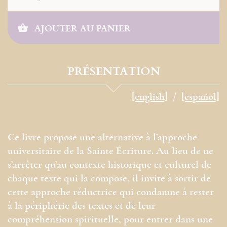
AJOUTER AU PANIER
PRÉSENTATION
[english]
[español]
Ce livre propose une alternative à l’approche
universitaire de la Sainte Écriture. Au lieu de ne
s’arrêter qu’au contexte historique et culturel de
chaque texte qui la compose, il invite à sortir de
cette approche réductrice qui condamne à rester
à la périphérie des textes et de leur
compréhension spirituelle, pour entrer dans une