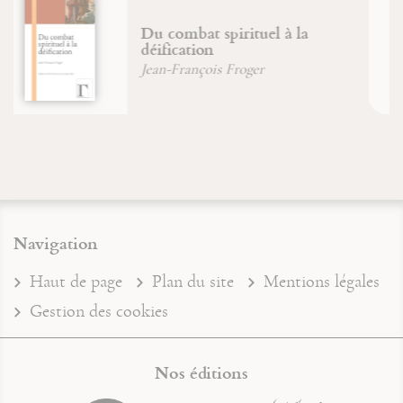
Six chemins pour connaître
sagesse et intelligence
Jean-François Froger
Navigation
Haut de page
Plan du site
Mentions légales
Gestion des cookies
Nos éditions