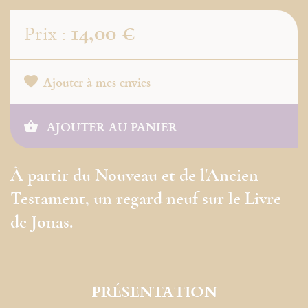
14,00 €
Prix :
Ajouter à mes envies
AJOUTER AU PANIER
À partir du Nouveau et de l'Ancien
Testament, un regard neuf sur le Livre
de Jonas.
PRÉSENTATION