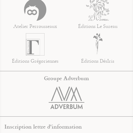
Atelier Perrousseaux
Éditions Le Sureau
Éditions Grégoriennes
Éditions DésIris
Groupe Adverbum
Inscription lettre d'information