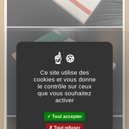
Ce site utilise des
cookies et vous donne
le contrôle sur ceux
que vous souhaitez
activer
Tout accepter
Tout refuser