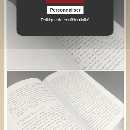
Personnaliser
Politique de confidentialité