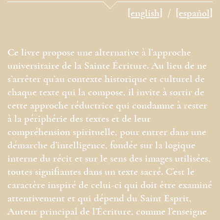
[english]
[español]
Ce livre propose une alternative à l’approche
universitaire de la Sainte Écriture. Au lieu de ne
s’arrêter qu’au contexte historique et culturel de
chaque texte qui la compose, il invite à sortir de
cette approche réductrice qui condamne à rester
à la périphérie des textes et de leur
compréhension spirituelle, pour entrer dans une
démarche d’intelligence, fondée sur la logique
interne du récit et sur le sens des images utilisées,
toutes signifiantes dans un texte sacré. C’est le
caractère inspiré de celui-ci qui doit être examiné
attentivement et qui dépend du Saint Esprit,
Auteur principal de l’Écriture, comme l’enseigne