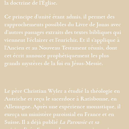
la doctrine de l’Église.
Ce principe d’unité étant admis, il permet des
rapprochements possibles du Livre de Jonas avec
d’autres passages extraits des textes bibliques qui
viennent l’éclairer et l’enrichir. Et il s’applique à
l’Ancien et au Nouveau Testament réunis, dont
cet écrit annonce prophétiquement les plus
grands mystères de la foi en Jésus-Messie.
Le père Christian Wyler a étudié la théologie en
Autriche et reçu le sacerdoce à Ratisbonne, en
Allemagne. Après une expérience monastique, il
exerça un ministère paroissial en France et en
Suisse. Il a déjà publié
La Parousie et sa