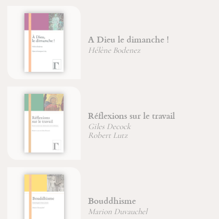
A Dieu le dimanche !
Hélène Bodenez
Réflexions sur le travail
Giles Decock
Robert Lutz
Bouddhisme
Marion Duvauchel