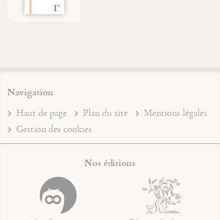
Navigation
Haut de page
Plan du site
Mentions légales
Gestion des cookies
Nos éditions