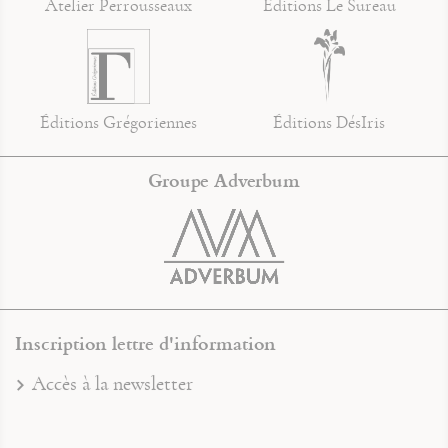
Atelier Perrousseaux
Éditions Le Sureau
Éditions Grégoriennes
Éditions DésIris
Groupe Adverbum
Inscription lettre d'information
Accès à la newsletter