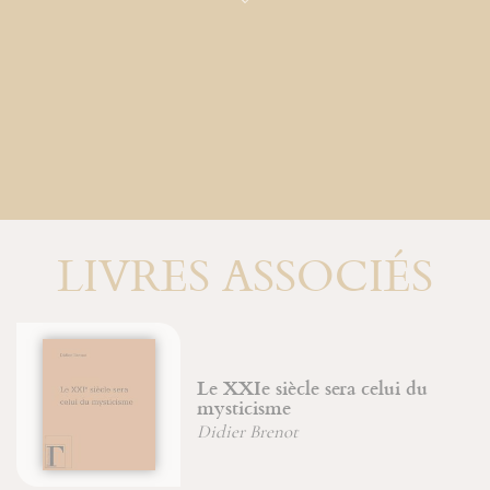
LIVRES ASSOCIÉS
Le XXIe siècle sera celui du
mysticisme
Didier Brenot