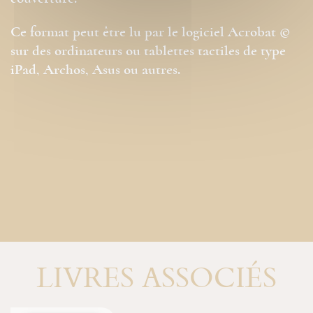
Ce format peut être lu par le logiciel Acrobat ©
sur des ordinateurs ou tablettes tactiles de type
iPad, Archos, Asus ou autres.
LIVRES ASSOCIÉS