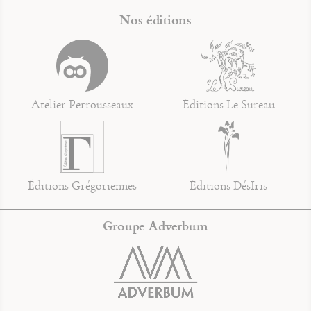
Nos éditions
Atelier Perrousseaux
Éditions Le Sureau
Éditions Grégoriennes
Éditions DésIris
Groupe Adverbum