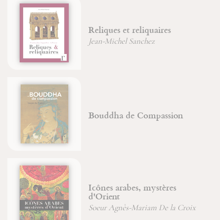
Reliques et reliquaires
Jean-Michel Sanchez
Bouddha de Compassion
Icônes arabes, mystères
d'Orient
Soeur Agnès-Mariam De la Croix