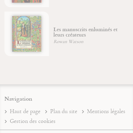
Les manuscrits enluminés et
leurs créateurs
Rowan Watson
Navigation
Haut de page
Plan du site
Mentions légales
Gestion des cookies