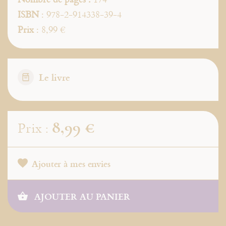
ISBN
: 978-2-914338-39-4
Prix
: 8,99 €
Le livre
8,99 €
Prix :
Ajouter à mes envies
AJOUTER AU PANIER