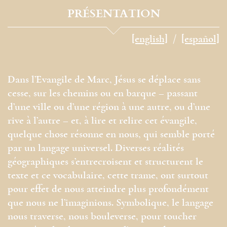
PRÉSENTATION
[english]
[español]
Dans l’Evangile de Marc, Jésus se déplace sans
cesse, sur les chemins ou en barque – passant
d’une ville ou d’une région à une autre, ou d’une
rive à l’autre – et, à lire et relire cet évangile,
quelque chose résonne en nous, qui semble porté
par un langage universel. Diverses réalités
géographiques s’entrecroisent et structurent le
texte et ce vocabulaire, cette trame, ont surtout
pour effet de nous atteindre plus profondément
que nous ne l’imaginions. Symbolique, le langage
nous traverse, nous bouleverse, pour toucher