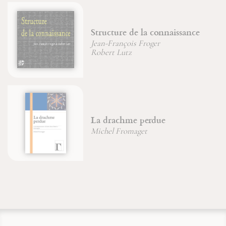
Structure de la connaissance
Jean-François Froger
Robert Lutz
La drachme perdue
Michel Fromaget