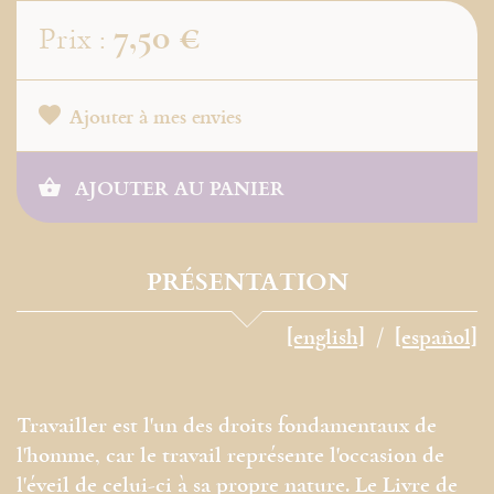
7,50 €
Prix :
Ajouter à mes envies
AJOUTER AU PANIER
PRÉSENTATION
[english]
[español]
Travailler est l'un des droits fondamentaux de
l'homme, car le travail représente l'occasion de
l'éveil de celui-ci à sa propre nature. Le Livre de