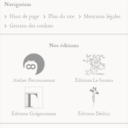
Navigation
Haut de page
Plan du site
Mentions légales
Gestion des cookies
Nos éditions
Atelier Perrousseaux
Éditions Le Sureau
Éditions Grégoriennes
Éditions DésIris