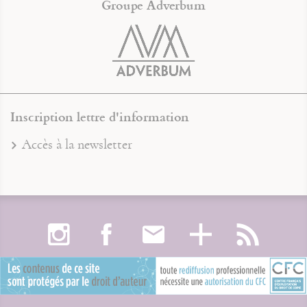
Groupe Adverbum
Inscription lettre d'information
Accès à la newsletter