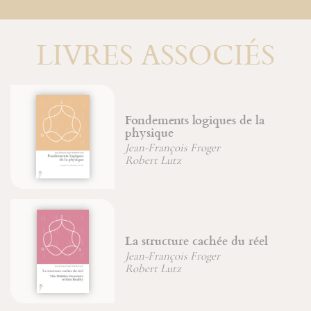
LIVRES ASSOCIÉS
Fondements logiques de la
physique
Jean-François Froger
Robert Lutz
La structure cachée du réel
Jean-François Froger
Robert Lutz