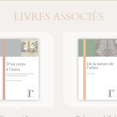
LIVRES ASSOCIÉS