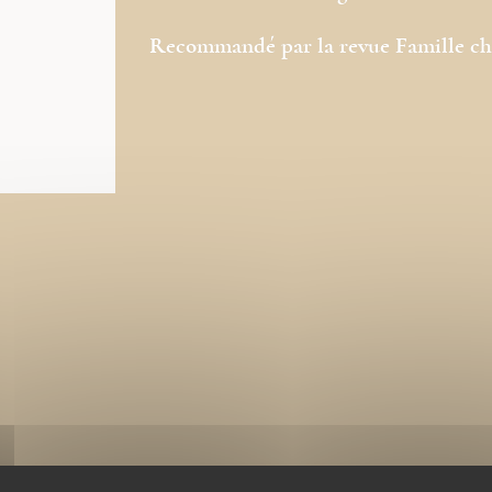
Recommandé par la revue Famille chr