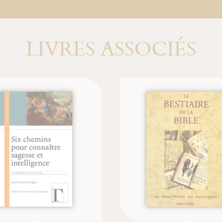
LIVRES ASSOCIÉS