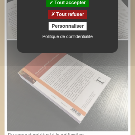
Tout accepter
Tout refuser
Personnaliser
Politique de confidentialité