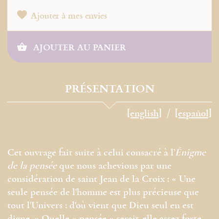
Ajouter à mes envies
AJOUTER AU PANIER
PRÉSENTATION
[english]
[español]
Cet ouvrage fait suite à celui consacré à l’
Énigme
de la pensée
que nous achevions par une
considération de saint Jean de la Croix : « Une
seule pensée de l'homme est plus précieuse que
tout l'Univers : d'où vient que Dieu seul en est