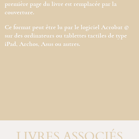
première page du livre est remplacée par la
couverture.
Ce format peut être lu par le logiciel Acrobat ©
sur des ordinateurs ou tablettes tactiles de type
iPad, Archos, Asus ou autres.
LIVRES ASSOCIÉS