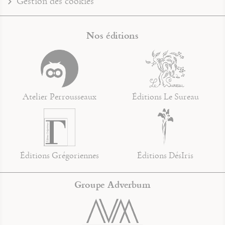
Gestion des cookies
Nos éditions
Atelier Perrousseaux
Éditions Le Sureau
Éditions Grégoriennes
Éditions DésIris
Groupe Adverbum