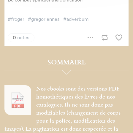
SOMMAIRE
Nos ebooks sont des versions PDF
homothétiques des livres de nos
catalogues. Ils ne sont donc pas
modifiables (changement de corps
pour la police, modification des
images). La pagination est donc respectée et la