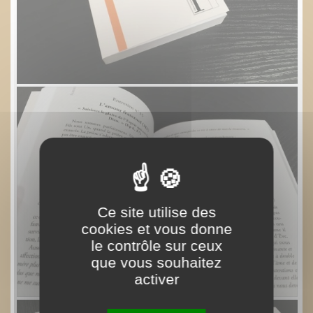
Ce site utilise des
cookies et vous donne
le contrôle sur ceux
que vous souhaitez
activer