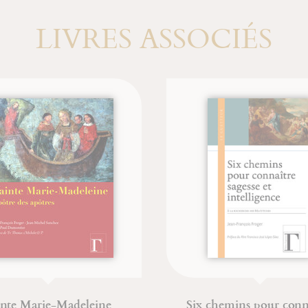
LIVRES ASSOCIÉS
arie-Madeleine
Six chemins pour connaître