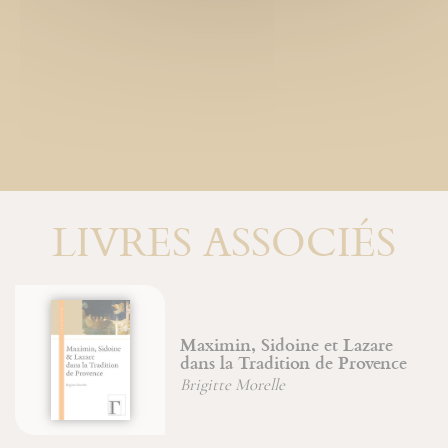
LIVRES ASSOCIÉS
Maximin, Sidoine et Lazare
dans la Tradition de Provence
Brigitte Morelle