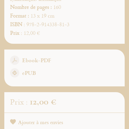
Nombre de pages :
160
Format :
13 x 19 cm
ISBN
: 978-2-914338-81-3
Prix
: 12,00 €
Ebook-PDF
ePUB
12,00 €
Prix :
Ajouter à mes envies