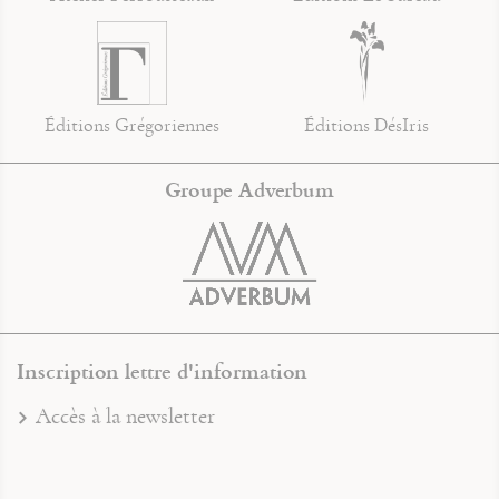
Éditions Grégoriennes
Éditions DésIris
Groupe Adverbum
Inscription lettre d'information
Accès à la newsletter