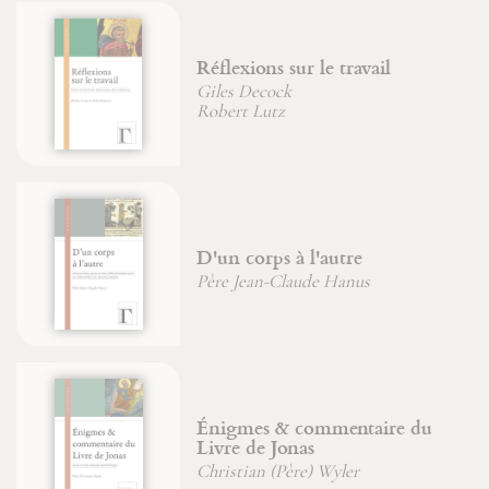
Réflexions sur le travail
Giles Decock
Robert Lutz
D'un corps à l'autre
Père Jean-Claude Hanus
Énigmes & commentaire du
Livre de Jonas
Christian (Père) Wyler