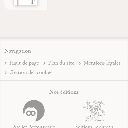
Navigation
Haut de page
Plan du site
Mentions légales
Gestion des cookies
Nos éditions
Atelier Perrousseaux
Éditions Le Sureau