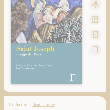
Collection :
Beaux-livres