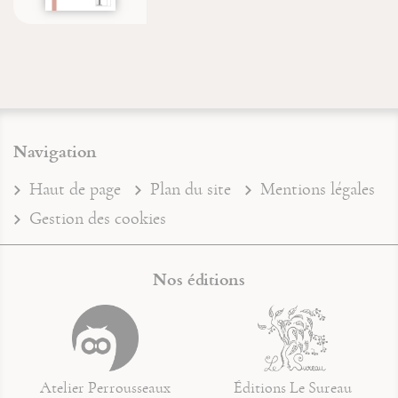
Navigation
Haut de page
Plan du site
Mentions légales
Gestion des cookies
Nos éditions
Atelier Perrousseaux
Éditions Le Sureau