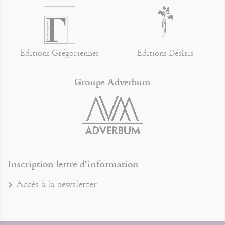
Éditions Grégoriennes
Éditions DésIris
Groupe Adverbum
Inscription lettre d'information
Accès à la newsletter