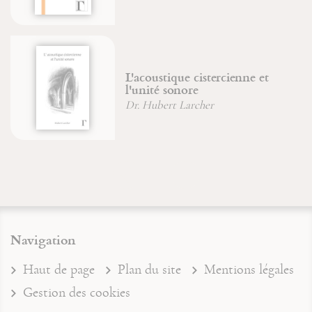
L'acoustique cistercienne et
l'unité sonore
Dr. Hubert Larcher
Navigation
Haut de page
Plan du site
Mentions légales
Gestion des cookies