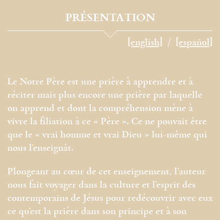
PRÉSENTATION
[english]
[español]
Le Notre Père est une prière à apprendre et à
réciter mais plus encore une prière par laquelle
on apprend et dont la compréhension mène à
vivre la filiation à ce « Père ». Ce ne pouvait être
que le « vrai homme et vrai Dieu » lui-même qui
nous l’enseignât.
Plongeant au cœur de cet enseignement, l’auteur
nous fait voyager dans la culture et l’esprit des
contemporains de Jésus pour redécouvrir avec eux
ce qu’est la prière dans son principe et à son