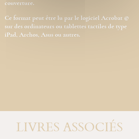
couverture.
Ce format peut être lu par le logiciel Acrobat ©
sur des ordinateurs ou tablettes tactiles de type
iPad, Archos, Asus ou autres.
LIVRES ASSOCIÉS