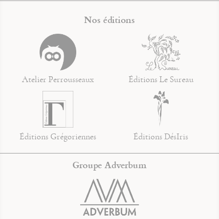
Nos éditions
Atelier Perrousseaux
Éditions Le Sureau
Éditions Grégoriennes
Éditions DésIris
Groupe Adverbum