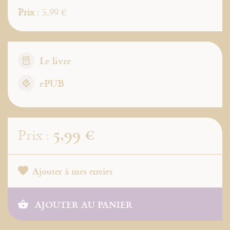
Prix
: 5,99 €
Le livre
ePUB
5,99 €
Prix :
Ajouter à mes envies
AJOUTER AU PANIER