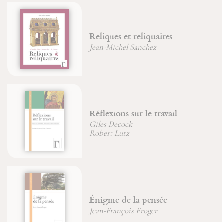
Reliques et reliquaires
Jean-Michel Sanchez
Réflexions sur le travail
Giles Decock
Robert Lutz
Énigme de la pensée
Jean-François Froger