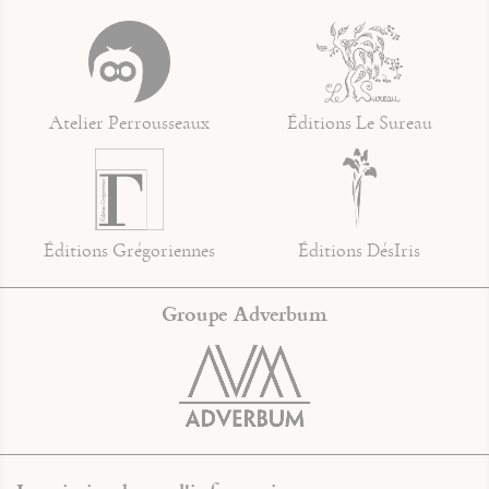
Atelier Perrousseaux
Éditions Le Sureau
Éditions Grégoriennes
Éditions DésIris
Groupe Adverbum