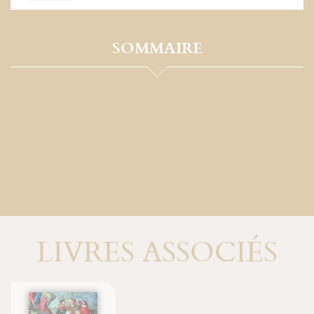
SOMMAIRE
LIVRES ASSOCIÉS