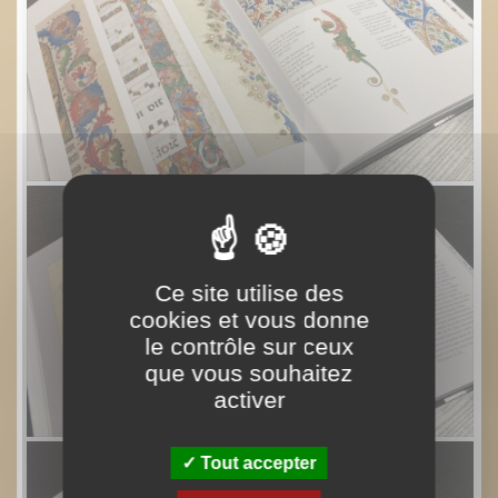
Ce site utilise des
cookies et vous donne
le contrôle sur ceux
que vous souhaitez
activer
Tout accepter