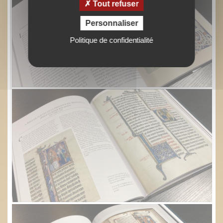
Tout refuser
Personnaliser
Politique de confidentialité