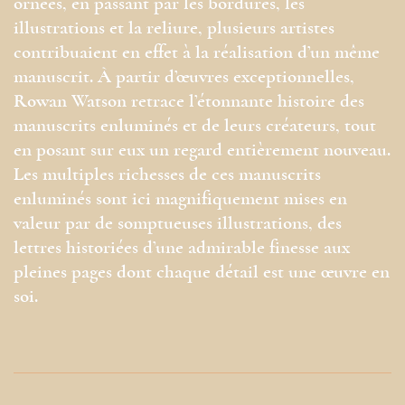
ornées, en passant par les bordures, les
illustrations et la reliure, plusieurs artistes
contribuaient en effet à la réalisation d’un même
manuscrit. À partir d’œuvres exceptionnelles,
Rowan Watson retrace l’étonnante histoire des
manuscrits enluminés et de leurs créateurs, tout
en posant sur eux un regard entièrement nouveau.
Les multiples richesses de ces manuscrits
enluminés sont ici magnifiquement mises en
valeur par de somptueuses illustrations, des
lettres historiées d’une admirable finesse aux
pleines pages dont chaque détail est une œuvre en
soi.