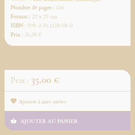
Nombre de pages :
156
Format :
22 x 27 cm
ISBN
: 978-2-914338-08-0
Prix
: 35,00 €
35,00 €
Prix :
Ajouter à mes envies
AJOUTER AU PANIER