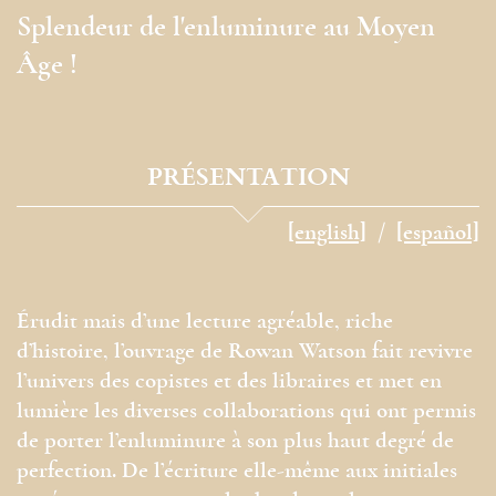
Splendeur de l'enluminure au Moyen
Âge !
PRÉSENTATION
[english]
[español]
Érudit mais d’une lecture agréable, riche
d’histoire, l’ouvrage de Rowan Watson fait revivre
l’univers des copistes et des libraires et met en
lumière les diverses collaborations qui ont permis
de porter l’enluminure à son plus haut degré de
perfection. De l’écriture elle-même aux initiales