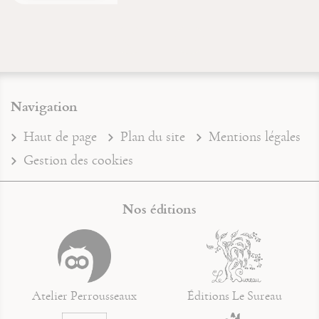
Navigation
Haut de page
Plan du site
Mentions légales
Gestion des cookies
Nos éditions
Atelier Perrousseaux
Éditions Le Sureau