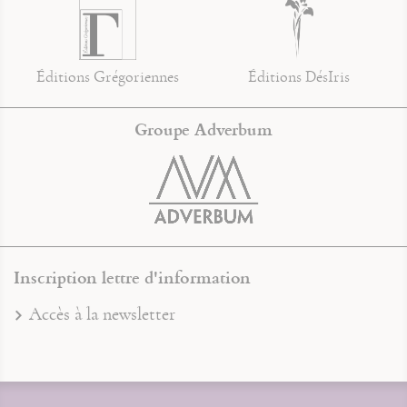
Éditions Grégoriennes
Éditions DésIris
Groupe Adverbum
Inscription lettre d'information
Accès à la newsletter