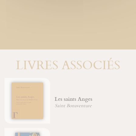
LIVRES ASSOCIÉS
Les saints Anges
Saint Bonaventure