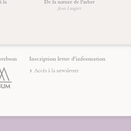
 la
De la nature de l'arbre
Jean Laugier
verbum
Inscription lettre d'information
Accès à la newsletter