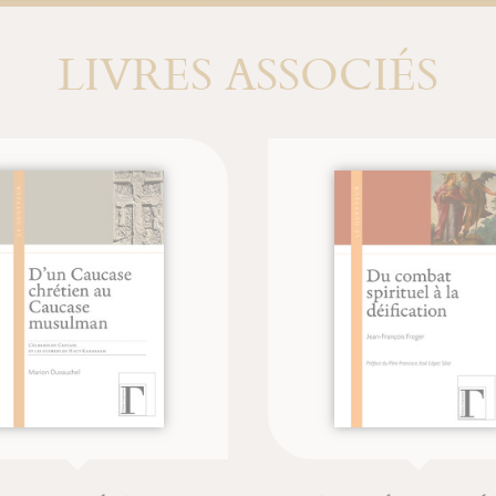
LIVRES ASSOCIÉS