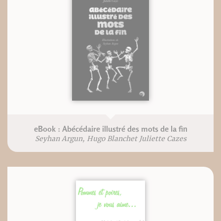
eBook : Abécédaire illustré des mots de la fin
Seyhan Argun, Hugo Blanchet Juliette Cazes