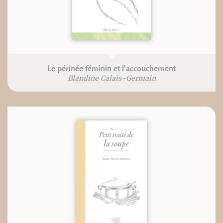
Le périnée féminin et l'accouchement
Blandine Calais-Germain