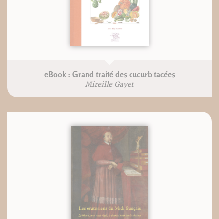
eBook : Grand traité des cucurbitacées
Mireille Gayet