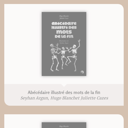
Abécédaire illustré des mots de la fin
Seyhan Argun, Hugo Blanchet Juliette Cazes