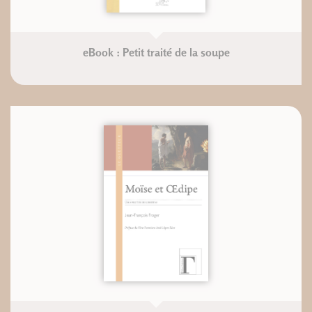
eBook : Petit traité de la soupe