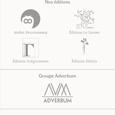
Nos éditions
Atelier Perrousseaux
Éditions Le Sureau
Éditions Grégoriennes
Éditions DésIris
Groupe Adverbum