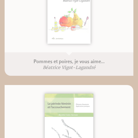
Pommes et poires, je vous aime...
Béatrice Vigot-Lagandré