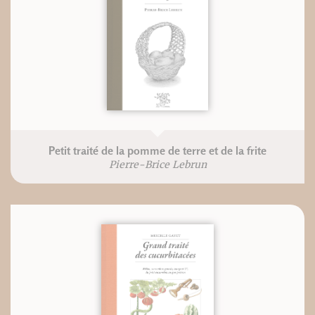
Petit traité de la pomme de terre et de la frite
Pierre-Brice Lebrun