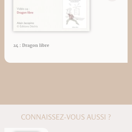
24 : Dragon libre
CONNAISSEZ-VOUS AUSSI ?