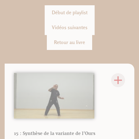
Début de playlist
Vidéos suivantes
Retour au livre
15 : Synthèse de la variante de l'Ours