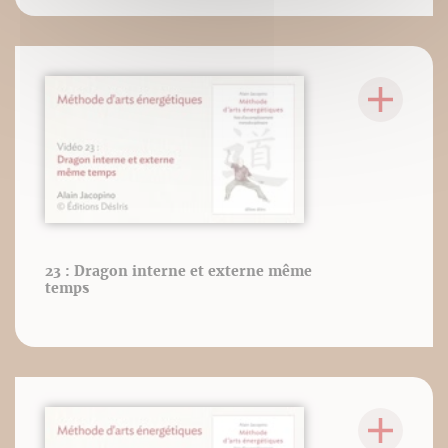
23 : Dragon interne et externe même
temps