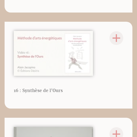
16 : Synthèse de l'Ours