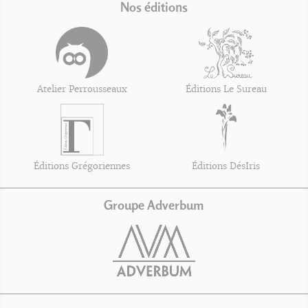
Nos éditions
Atelier Perrousseaux
Éditions Le Sureau
Éditions Grégoriennes
Éditions DésIris
Groupe Adverbum