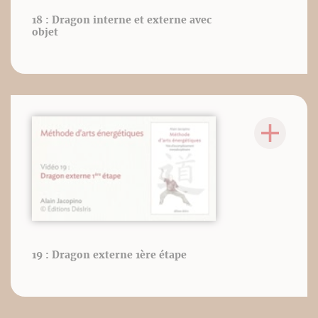
18 : Dragon interne et externe avec
objet
19 : Dragon externe 1ère étape