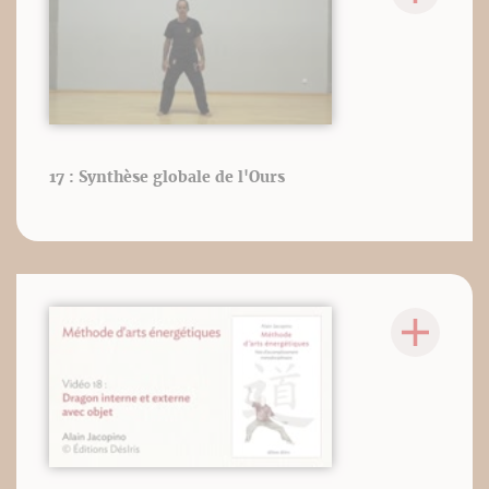
17 : Synthèse globale de l'Ours