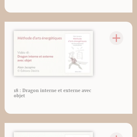
18 : Dragon interne et externe avec
objet