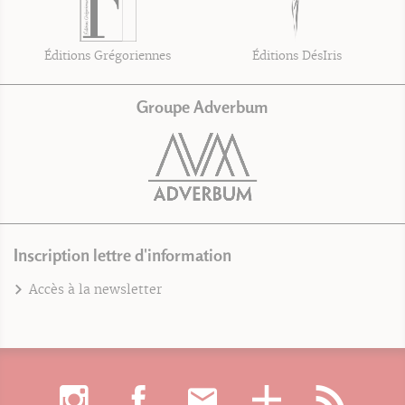
Éditions Grégoriennes
Éditions DésIris
Groupe Adverbum
Inscription lettre d'information
Accès à la newsletter