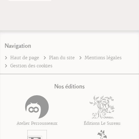
Navigation
Haut de page
Plan du site
Mentions légales
Gestion des cookies
Nos éditions
Atelier Perrousseaux
Éditions Le Sureau