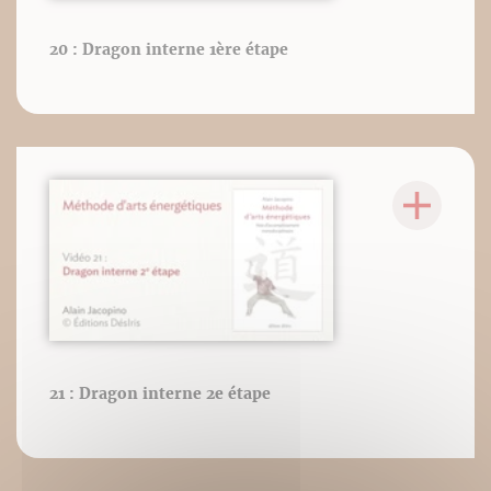
20 : Dragon interne 1ère étape
21 : Dragon interne 2e étape