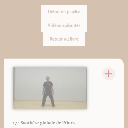
Début de playlist
Vidéos suivantes
Retour au livre
17 : Synthèse globale de l'Ours