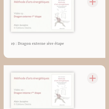
19 : Dragon externe 1ère étape