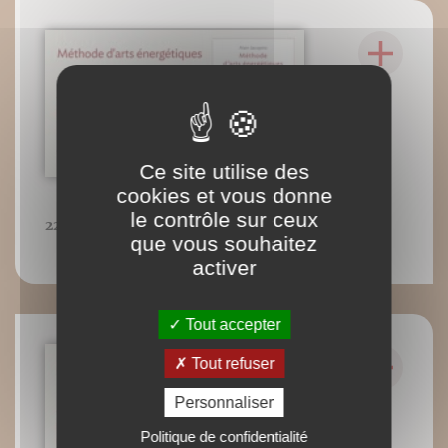
Ce site utilise des
cookies et vous donne
le contrôle sur ceux
22 : Dragon externe 2e étape
que vous souhaitez
activer
Tout accepter
Tout refuser
Personnaliser
Politique de confidentialité