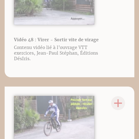
Vidéo 48 : Virer - Sortir vite de virage
Contenu vidéo lié à l’ouvrage VTT
exercices, Jean-Paul Stéphan, Éditions
DésIris.