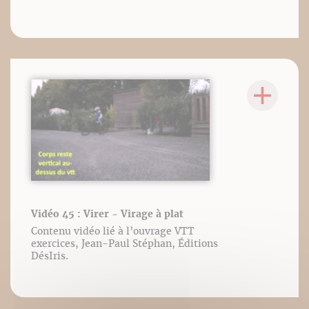
Vidéo 45 : Virer - Virage à plat
Contenu vidéo lié à l’ouvrage VTT
exercices, Jean-Paul Stéphan, Éditions
DésIris.