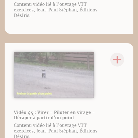
Contenu vidéo lié à l’ouvrage VTT
exercices, Jean-Paul Stéphan, Éditions
DésIris.
Vidéo 44 : Virer - Piloter en virage -
Déraper à partir d'un point
Contenu vidéo lié à l’ouvrage VTT
exercices, Jean-Paul Stéphan, Éditions
DésIris.