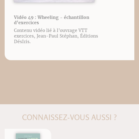
Vidéo 49 : Wheeling - échantillon
d'exercices
Contenu vidéo lié à l’ouvrage VTT
exercices, Jean-Paul Stéphan, Éditions
DésIris.
CONNAISSEZ-VOUS AUSSI ?