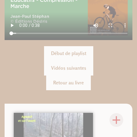
Début de playlist
Vidéos suivantes
Retour au livre