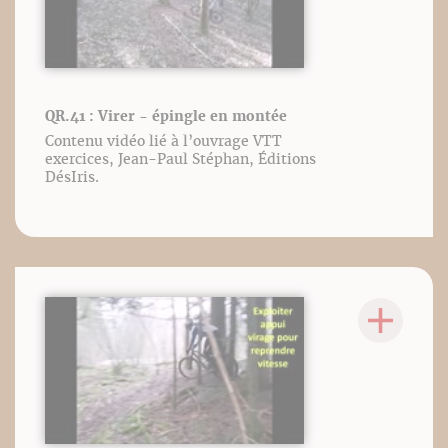
QR.41 : Virer - épingle en montée
Contenu vidéo lié à l’ouvrage VTT
exercices, Jean-Paul Stéphan, Éditions
DésIris.