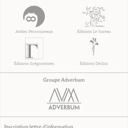
Atelier Perrousseaux
Éditions Le Sureau
Éditions Grégoriennes
Éditions DésIris
Groupe Adverbum
Inscription lettre d'information