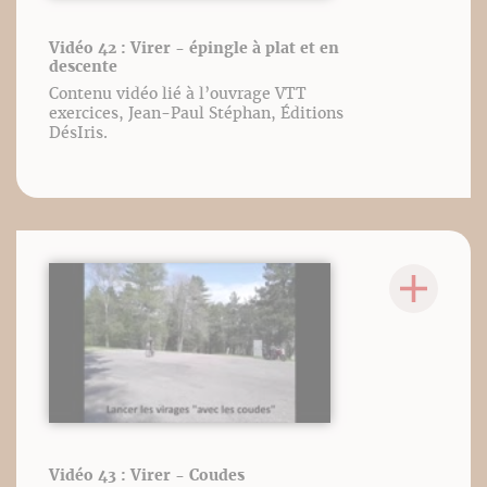
Vidéo 42 : Virer - épingle à plat et en
descente
Contenu vidéo lié à l’ouvrage VTT
exercices, Jean-Paul Stéphan, Éditions
DésIris.
Vidéo 43 : Virer - Coudes