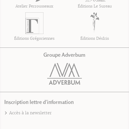
Atelier Perrousseaux
Éditions Le Sureau
Éditions Grégoriennes
Éditions DésIris
Groupe Adverbum
Inscription lettre d'information
Accès à la newsletter