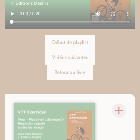
Début de playlist
Vidéos suivantes
Retour au livre