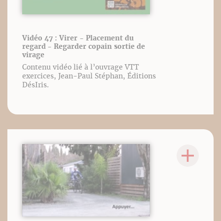
Vidéo 47 : Virer - Placement du
regard - Regarder copain sortie de
virage
Contenu vidéo lié à l’ouvrage VTT
exercices, Jean-Paul Stéphan, Éditions
DésIris.