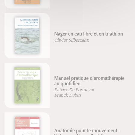
Nager en eau libre et en triathlon
Olivier Silberzahn
Manuel pratique d'aromathérapie
au quotidien
Patrice De Bonneval
Franck Dubus
Anatomie pour le mouvement -