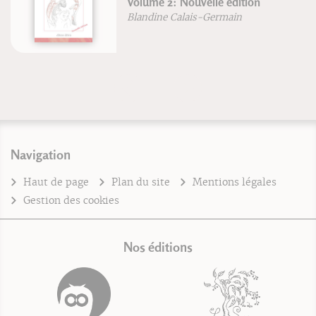
Volume 2: Nouvelle édition
Blandine Calais-Germain
Navigation
Haut de page
Plan du site
Mentions légales
Gestion des cookies
Nos éditions