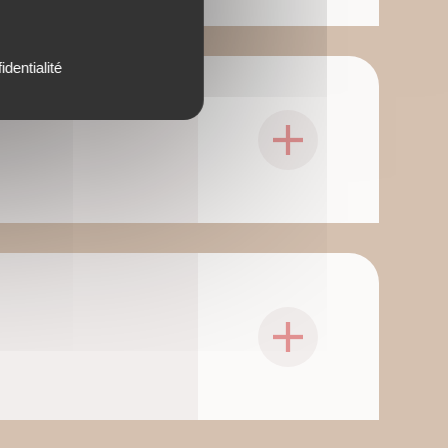
identialité