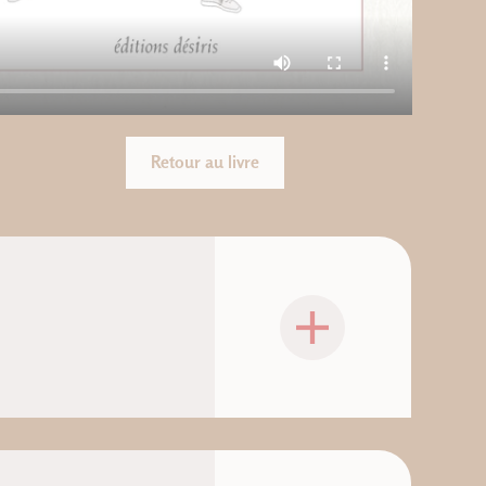
Retour au livre