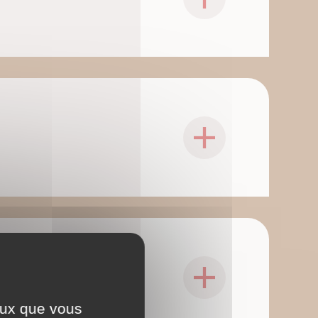
ceux que vous