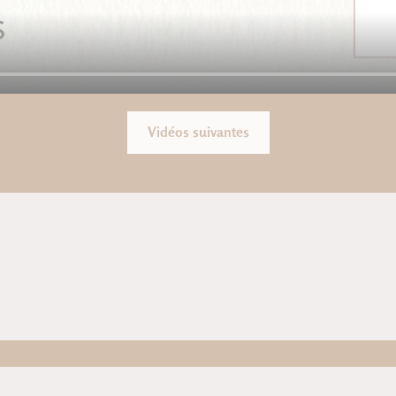
Vidéos suivantes