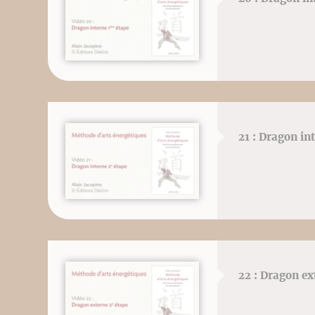
21 : Dragon in
22 : Dragon ex