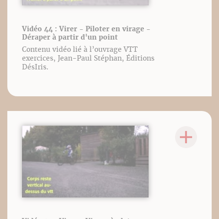
Vidéo 44 : Virer - Piloter en virage -
Déraper à partir d'un point
Contenu vidéo lié à l’ouvrage VTT
exercices, Jean-Paul Stéphan, Éditions
DésIris.