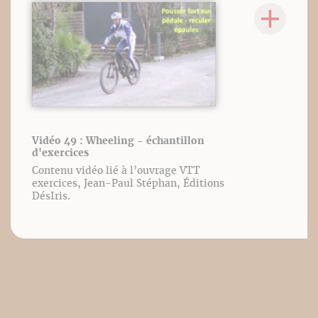
Vidéo 49 : Wheeling - échantillon
d'exercices
Contenu vidéo lié à l’ouvrage VTT
exercices, Jean-Paul Stéphan, Éditions
DésIris.