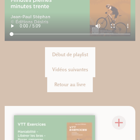
Début de playlist
Vidéos suivantes
Retour au livre