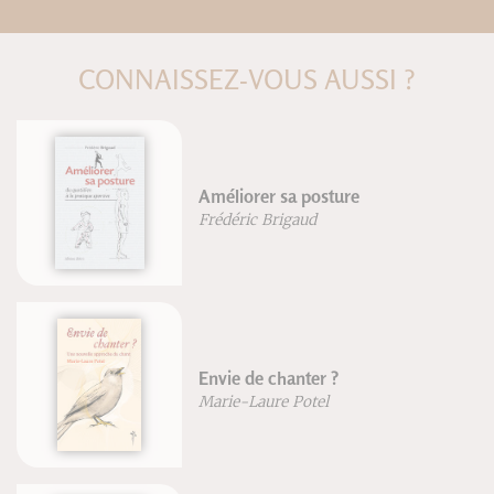
CONNAISSEZ-VOUS AUSSI ?
Améliorer sa posture
Frédéric Brigaud
Envie de chanter ?
Marie-Laure Potel