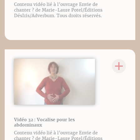
Contenu vidéo lié à l’ouvrage Envie de
chanter ? de Marie-Laure Potel/Éditions
DésIris/Adverbum. Tous droits réservés.
Vidéo 32 : Vocalise pour les
abdominaux
Contenu vidéo lié à l’ouvrage Envie de
chanter ? de Marie-Laure Potel/Éditions