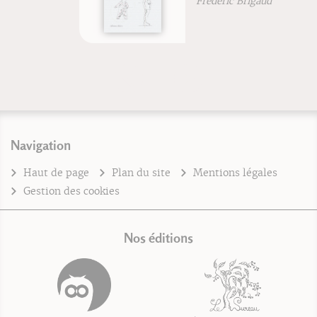
Frédéric Brigaud
Navigation
Haut de page
Plan du site
Mentions légales
Gestion des cookies
Nos éditions