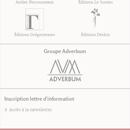
Atelier Perrousseaux
Éditions Le Sureau
Éditions Grégoriennes
Éditions DésIris
Groupe Adverbum
Inscription lettre d'information
Accès à la newsletter