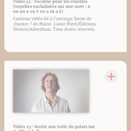
Vidéo 22 : Vocalise pour les voyelles
(voyelles enchaînées sur une note : u
ou on o eu é en o in a è)
Contenu vidéo lié à l’ouvrage Envie de
chanter ? de Marie-Laure Potel/Éditions
DésIris/Adverbum. Tous droits réservés.
Vidéo 23 : Sentir son voile du palais sur