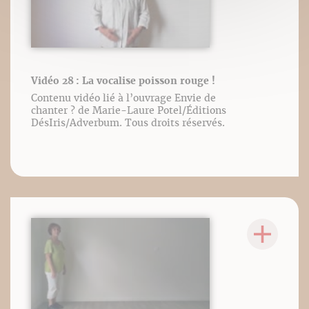
Vidéo 28 : La vocalise poisson rouge !
Contenu vidéo lié à l’ouvrage Envie de
chanter ? de Marie-Laure Potel/Éditions
DésIris/Adverbum. Tous droits réservés.