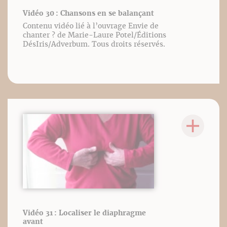
Vidéo 30 : Chansons en se balançant
Contenu vidéo lié à l’ouvrage Envie de
chanter ? de Marie-Laure Potel/Éditions
DésIris/Adverbum. Tous droits réservés.
Vidéo 31 : Localiser le diaphragme
avant