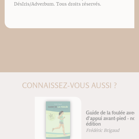
DésIris/Adverbum. Tous droits réservés.
CONNAISSEZ-VOUS AUSSI ?
Guide de la foulée avec prise
d'appui avant-pied - nouvelle
édition
Frédéric Brigaud