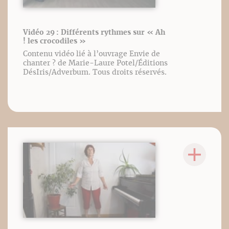
Vidéo 29 : Différents rythmes sur « Ah
! les crocodiles »
Contenu vidéo lié à l’ouvrage Envie de
chanter ? de Marie-Laure Potel/Éditions
DésIris/Adverbum. Tous droits réservés.