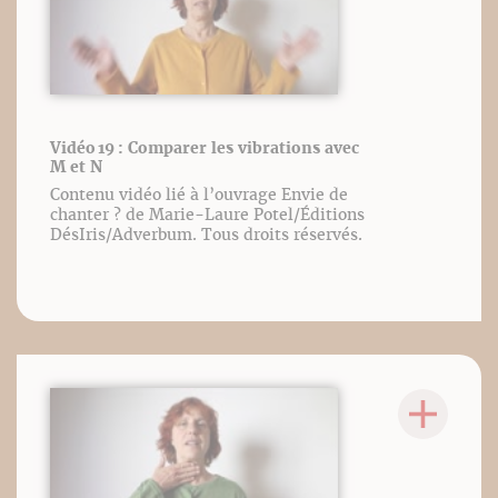
Vidéo 19 : Comparer les vibrations avec
M et N
Contenu vidéo lié à l’ouvrage Envie de
chanter ? de Marie-Laure Potel/Éditions
DésIris/Adverbum. Tous droits réservés.