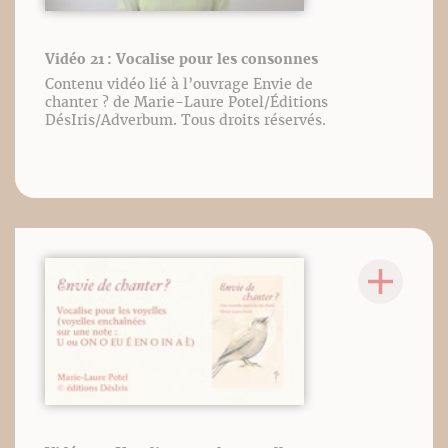
Vidéo 21 : Vocalise pour les consonnes
Contenu vidéo lié à l’ouvrage Envie de
chanter ? de Marie-Laure Potel/Éditions
DésIris/Adverbum. Tous droits réservés.