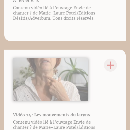
A-EN et A-È
Contenu vidéo lié à l’ouvrage Envie de
chanter ? de Marie-Laure Potel/Éditions
DésIris/Adverbum. Tous droits réservés.
Vidéo 24 : Les mouvements du larynx
Contenu vidéo lié à l’ouvrage Envie de
chanter ? de Marie-Laure Potel/Éditions