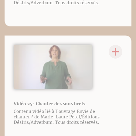
DésIris/Adverbum. Tous droits réservés.
Vidéo 25 : Chanter des sons brefs
Contenu vidéo lié à l’ouvrage Envie de
chanter ? de Marie-Laure Potel/Éditions
DésIris/Adverbum. Tous droits réservés.