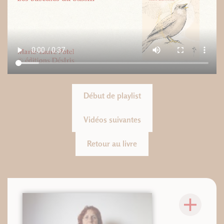
Début de playlist
Vidéos suivantes
Retour au livre