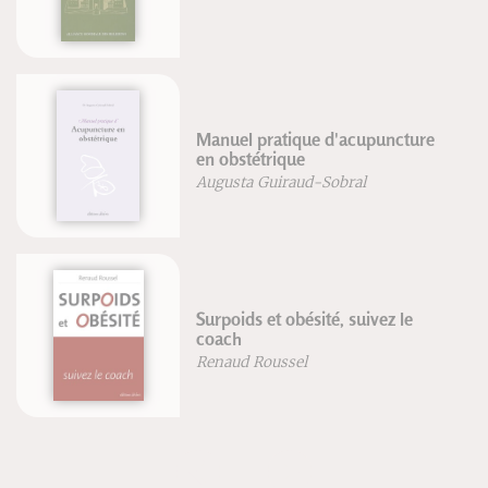
Manuel pratique d'acupuncture
en obstétrique
Augusta Guiraud-Sobral
Surpoids et obésité, suivez le
coach
Renaud Roussel