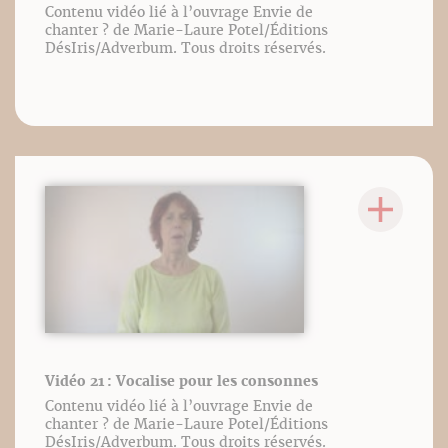
Contenu vidéo lié à l’ouvrage Envie de
chanter ? de Marie-Laure Potel/Éditions
DésIris/Adverbum. Tous droits réservés.
Vidéo 21 : Vocalise pour les consonnes
Contenu vidéo lié à l’ouvrage Envie de
chanter ? de Marie-Laure Potel/Éditions
DésIris/Adverbum. Tous droits réservés.