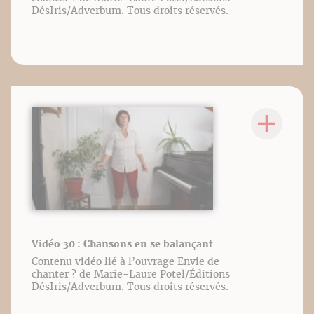
DésIris/Adverbum. Tous droits réservés.
Vidéo 30 : Chansons en se balançant
Contenu vidéo lié à l’ouvrage Envie de
chanter ? de Marie-Laure Potel/Éditions
DésIris/Adverbum. Tous droits réservés.