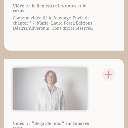
Vidéo 2 : le lien entre les notes et le
corps
Contenu vidéo lié à l’ouvrage Envie de
chanter ? ©️Marie-Laure Potel/Éditions
DésIris/Adverbum. Tous droits réservés.
Vidéo 3 : "Regarde-moi" sur tous les