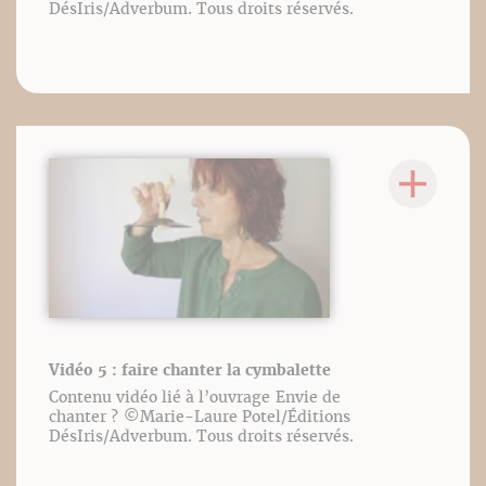
DésIris/Adverbum. Tous droits réservés.
Vidéo 5 : faire chanter la cymbalette
Contenu vidéo lié à l’ouvrage Envie de
chanter ? ©️Marie-Laure Potel/Éditions
DésIris/Adverbum. Tous droits réservés.