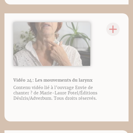
Vidéo 24 : Les mouvements du larynx
Contenu vidéo lié à l’ouvrage Envie de
chanter ? de Marie-Laure Potel/Éditions
DésIris/Adverbum. Tous droits réservés.