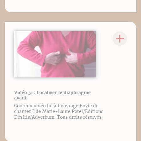
Vidéo 31 : Localiser le diaphragme
avant
Contenu vidéo lié à l’ouvrage Envie de
chanter ? de Marie-Laure Potel/Éditions
DésIris/Adverbum. Tous droits réservés.