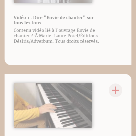
Vidéo 1 : Dire "Envie de chanter" sur
tous les tons…
Contenu vidéo lié à l’ouvrage Envie de
chanter ? ©️Marie-Laure Potel/Éditions
DésIris/Adverbum. Tous droits réservés.