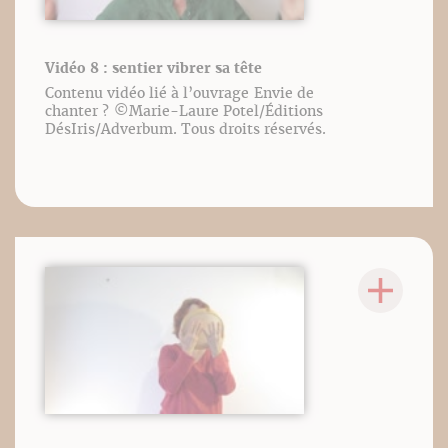
Vidéo 8 : sentier vibrer sa tête
Contenu vidéo lié à l’ouvrage Envie de
chanter ? ©️Marie-Laure Potel/Éditions
DésIris/Adverbum. Tous droits réservés.