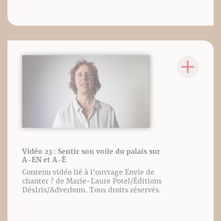
Vidéo 23 : Sentir son voile du palais sur
A-EN et A-È
Contenu vidéo lié à l’ouvrage Envie de
chanter ? de Marie-Laure Potel/Éditions
DésIris/Adverbum. Tous droits réservés.