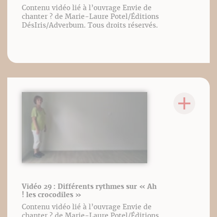
Contenu vidéo lié à l’ouvrage Envie de
chanter ? de Marie-Laure Potel/Éditions
DésIris/Adverbum. Tous droits réservés.
Vidéo 29 : Différents rythmes sur « Ah
! les crocodiles »
Contenu vidéo lié à l’ouvrage Envie de
chanter ? de Marie-Laure Potel/Éditions