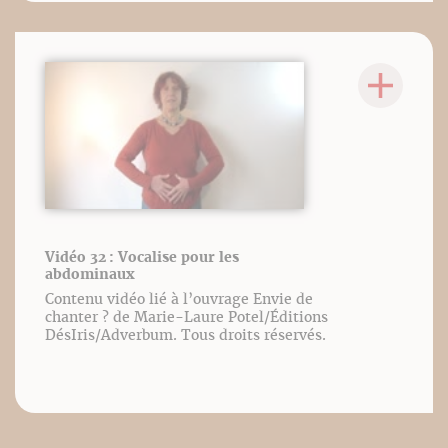
Vidéo 32 : Vocalise pour les
abdominaux
Contenu vidéo lié à l’ouvrage Envie de
chanter ? de Marie-Laure Potel/Éditions
DésIris/Adverbum. Tous droits réservés.