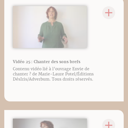
Vidéo 25 : Chanter des sons brefs
Contenu vidéo lié à l’ouvrage Envie de
chanter ? de Marie-Laure Potel/Éditions
DésIris/Adverbum. Tous droits réservés.