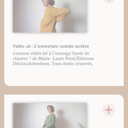
Vidéo 26 : L'ouverture costale arrière
Contenu vidéo lié à l’ouvrage Envie de
chanter ? de Marie-Laure Potel/Éditions
DésIris/Adverbum. Tous droits réservés.