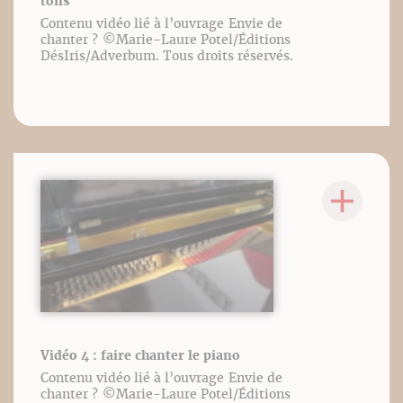
tons
Contenu vidéo lié à l’ouvrage Envie de
chanter ? ©️Marie-Laure Potel/Éditions
DésIris/Adverbum. Tous droits réservés.
Vidéo 4 : faire chanter le piano
Contenu vidéo lié à l’ouvrage Envie de
chanter ? ©️Marie-Laure Potel/Éditions