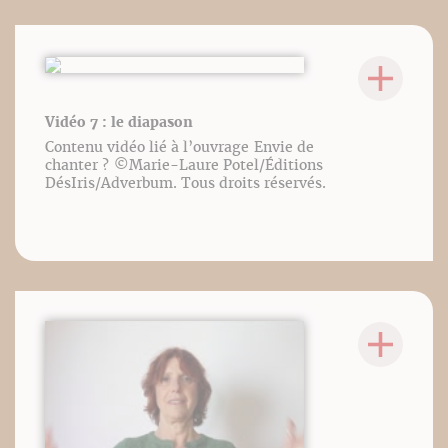
Vidéo 7 : le diapason
Contenu vidéo lié à l’ouvrage Envie de
chanter ? ©️Marie-Laure Potel/Éditions
DésIris/Adverbum. Tous droits réservés.