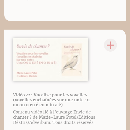
Vidéo 22 : Vocalise pour les voyelles
(voyelles enchaînées sur une note : u
ou on o eu é en o in a è)
Contenu vidéo lié à l’ouvrage Envie de
chanter ? de Marie-Laure Potel/Éditions
DésIris/Adverbum. Tous droits réservés.