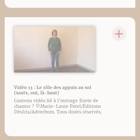
Vidéo 13 : Le rôle des appuis au sol
(sauts, oui, là-haut)
Contenu vidéo lié à l’ouvrage Envie de
chanter ? ©️Marie-Laure Potel/Éditions
DésIris/Adverbum. Tous droits réservés.