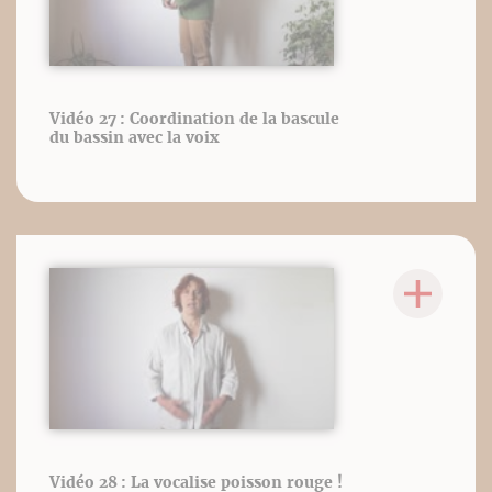
Vidéo 27 : Coordination de la bascule
du bassin avec la voix
Vidéo 28 : La vocalise poisson rouge !