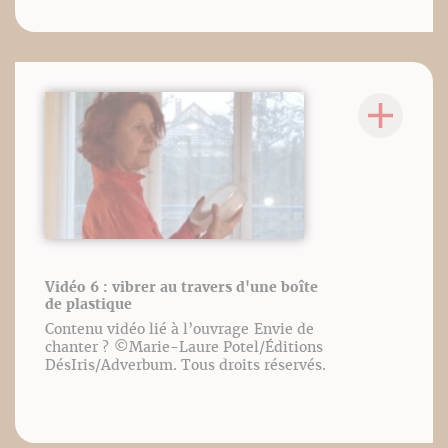
Vidéo 6 : vibrer au travers d'une boîte
de plastique
Contenu vidéo lié à l’ouvrage Envie de
chanter ? ©️Marie-Laure Potel/Éditions
DésIris/Adverbum. Tous droits réservés.