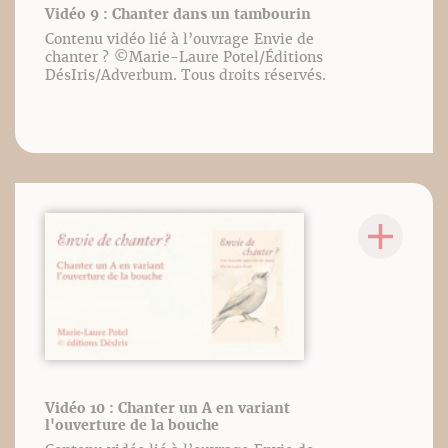
Vidéo 9 : Chanter dans un tambourin
Contenu vidéo lié à l’ouvrage Envie de
chanter ? ©️Marie-Laure Potel/Éditions
DésIris/Adverbum. Tous droits réservés.
Vidéo 10 : Chanter un A en variant
l'ouverture de la bouche