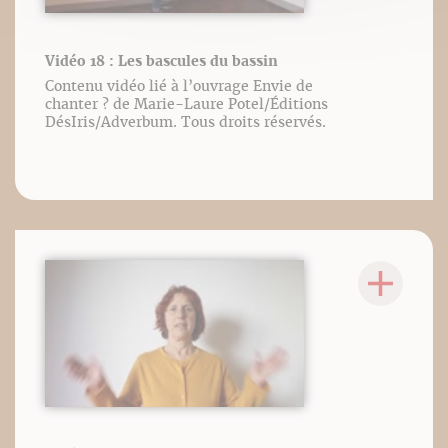
Vidéo 18 : Les bascules du bassin
Contenu vidéo lié à l’ouvrage Envie de
chanter ? de Marie-Laure Potel/Éditions
DésIris/Adverbum. Tous droits réservés.