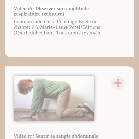
Vidéo 16 : Observer son amplitude
respiratoire (ceinture)
Contenu vidéo lié à l’ouvrage Envie de
chanter ? ©️Marie-Laure Potel/Éditions
DésIris/Adverbum. Tous droits réservés.
Vidéo 17 : Sentir sa sangle abdominale