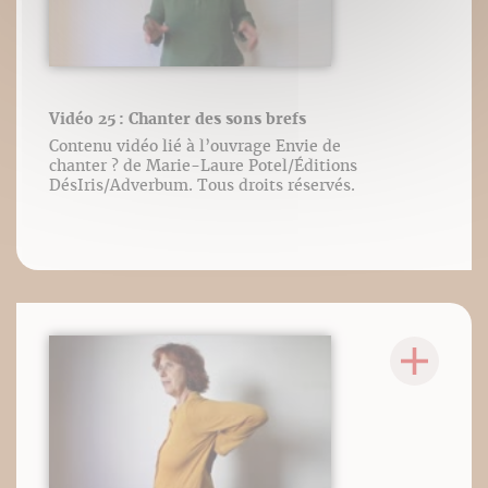
Vidéo 25 : Chanter des sons brefs
Contenu vidéo lié à l’ouvrage Envie de
chanter ? de Marie-Laure Potel/Éditions
DésIris/Adverbum. Tous droits réservés.