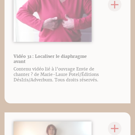
Vidéo 31 : Localiser le diaphragme
avant
Contenu vidéo lié à l’ouvrage Envie de
chanter ? de Marie-Laure Potel/Éditions
DésIris/Adverbum. Tous droits réservés.