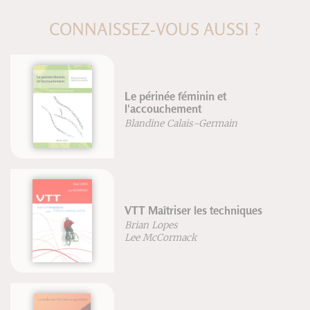
CONNAISSEZ-VOUS AUSSI ?
Le périnée féminin et
l'accouchement
Blandine Calais-Germain
VTT Maîtriser les techniques
Brian Lopes
Lee McCormack