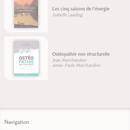
Les cinq saisons de l'énergie
Isabelle Laading
Ostéopathie non structurelle
Jean Marchandise
Anne-Paule Marchandise
Navigation