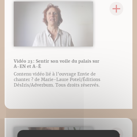
Vidéo 23 : Sentir son voile du palais sur
A-EN et A-È
Contenu vidéo lié à l’ouvrage Envie de
chanter ? de Marie-Laure Potel/Éditions
DésIris/Adverbum. Tous droits réservés.