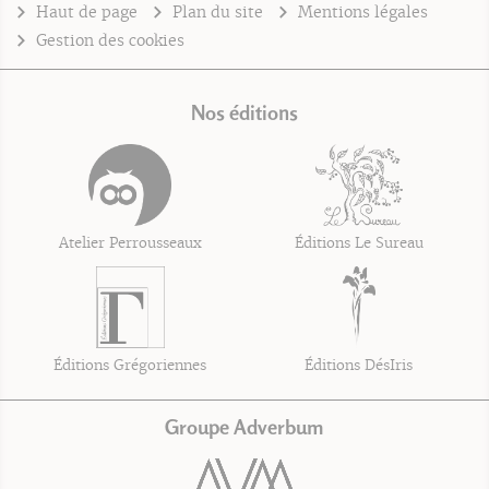
Haut de page
Plan du site
Mentions légales
Gestion des cookies
Nos éditions
Atelier Perrousseaux
Éditions Le Sureau
Éditions Grégoriennes
Éditions DésIris
Groupe Adverbum