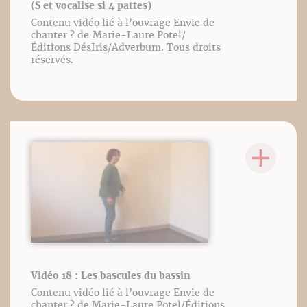
(S et vocalise si 4 pattes)
Contenu vidéo lié à l’ouvrage Envie de
chanter ? de Marie-Laure Potel/
Éditions DésIris/Adverbum. Tous droits
réservés.
Vidéo 18 : Les bascules du bassin
Contenu vidéo lié à l’ouvrage Envie de
chanter ? de Marie-Laure Potel/Éditions