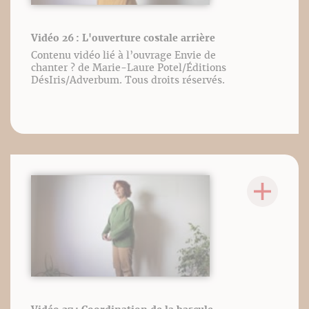
Vidéo 26 : L'ouverture costale arrière
Contenu vidéo lié à l’ouvrage Envie de
chanter ? de Marie-Laure Potel/Éditions
DésIris/Adverbum. Tous droits réservés.