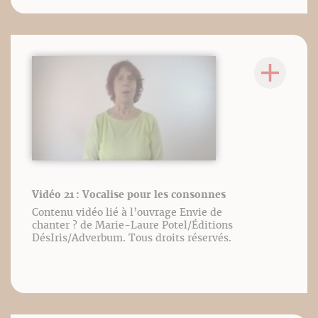
Vidéo 21 : Vocalise pour les consonnes
Contenu vidéo lié à l’ouvrage Envie de
chanter ? de Marie-Laure Potel/Éditions
DésIris/Adverbum. Tous droits réservés.