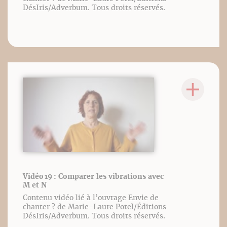
DésIris/Adverbum. Tous droits réservés.
Vidéo 19 : Comparer les vibrations avec
M et N
Contenu vidéo lié à l’ouvrage Envie de
chanter ? de Marie-Laure Potel/Éditions
DésIris/Adverbum. Tous droits réservés.