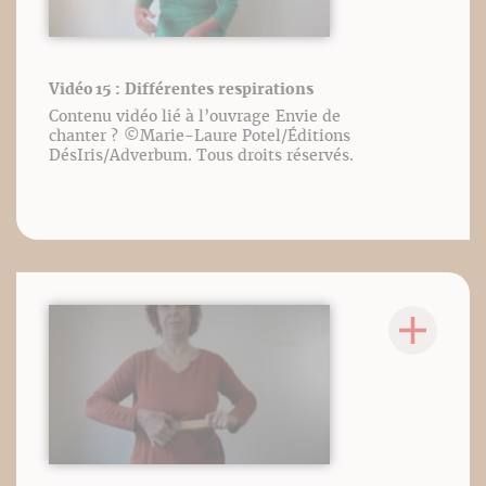
Vidéo 15 : Différentes respirations
Contenu vidéo lié à l’ouvrage Envie de
chanter ? ©️Marie-Laure Potel/Éditions
DésIris/Adverbum. Tous droits réservés.