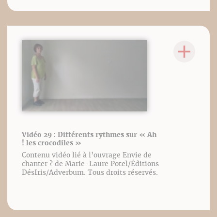
Vidéo 29 : Différents rythmes sur « Ah
! les crocodiles »
Contenu vidéo lié à l’ouvrage Envie de
chanter ? de Marie-Laure Potel/Éditions
DésIris/Adverbum. Tous droits réservés.