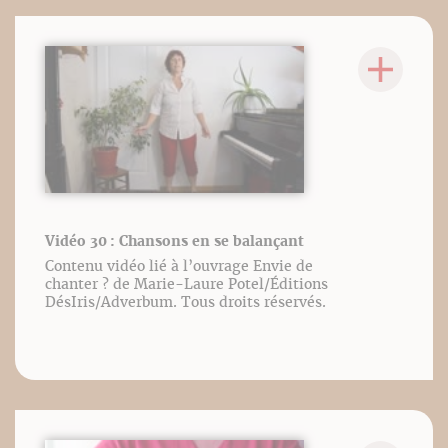
Vidéo 30 : Chansons en se balançant
Contenu vidéo lié à l’ouvrage Envie de
chanter ? de Marie-Laure Potel/Éditions
DésIris/Adverbum. Tous droits réservés.