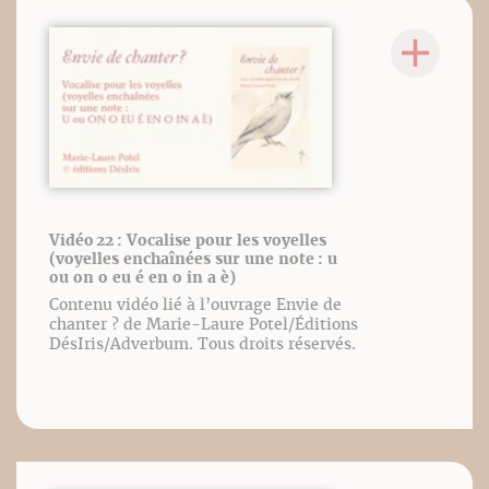
Vidéo 22 : Vocalise pour les voyelles
(voyelles enchaînées sur une note : u
ou on o eu é en o in a è)
Contenu vidéo lié à l’ouvrage Envie de
chanter ? de Marie-Laure Potel/Éditions
DésIris/Adverbum. Tous droits réservés.