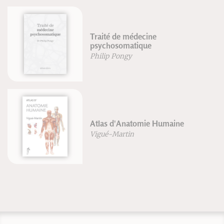
Traité de médecine
psychosomatique
Philip Pongy
Atlas d'Anatomie Humaine
Vigué-Martin