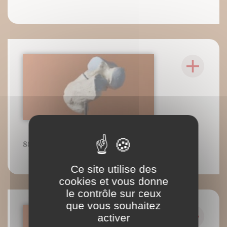
88
Ce site utilise des
cookies et vous donne
le contrôle sur ceux
que vous souhaitez
activer