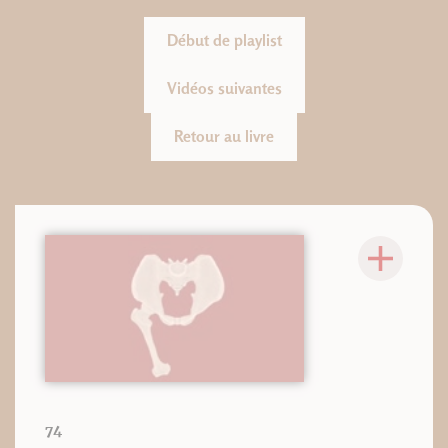
Début de playlist
Vidéos suivantes
Retour au livre
74