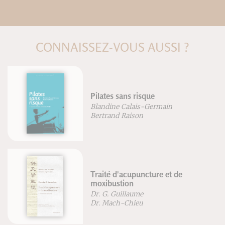
CONNAISSEZ-VOUS AUSSI ?
Pilates sans risque
Blandine Calais-Germain
Bertrand Raison
Traité d'acupuncture et de
moxibustion
Dr. G. Guillaume
Dr. Mach-Chieu