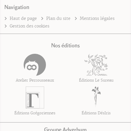
Navigation
Haut de page
Plan du site
Mentions légales
Gestion des cookies
Nos éditions
Atelier Perrousseaux
Éditions Le Sureau
Éditions Grégoriennes
Éditions DésIris
Groupe Adverbum