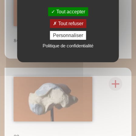
Tout accepter
Tout refuser
Personnaliser
89
Politique de confidentialité