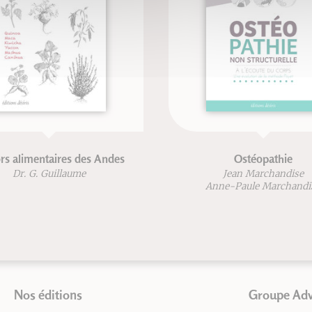
rs alimentaires des Andes
Ostéopathie
Dr. G. Guillaume
Jean Marchandise
Anne-Paule Marchandi
Nos éditions
Groupe Ad