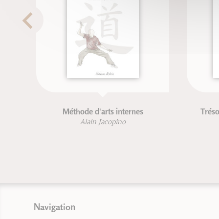
Méthode d'arts internes
Tréso
Alain Jacopino
Navigation