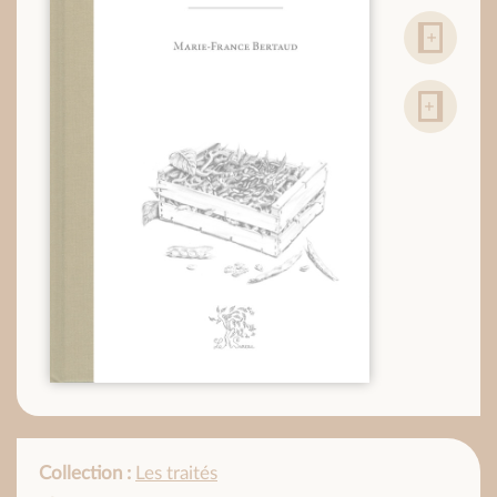
Collection :
Les traités