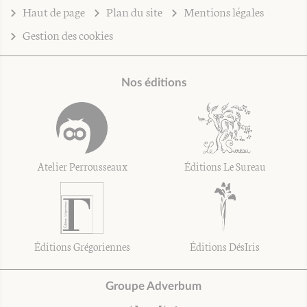
Haut de page
Plan du site
Mentions légales
Gestion des cookies
Nos éditions
Atelier Perrousseaux
Éditions Le Sureau
Éditions Grégoriennes
Éditions DésIris
Groupe Adverbum