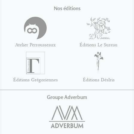
Nos éditions
Atelier Perrousseaux
Éditions Le Sureau
Éditions Grégoriennes
Éditions DésIris
Groupe Adverbum