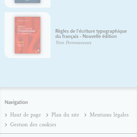
Règles de l'écriture typographique
du français - Nouvelle édition
Yves Perrousseaux
Navigation
Haut de page
Plan du site
Mentions légales
Gestion des cookies