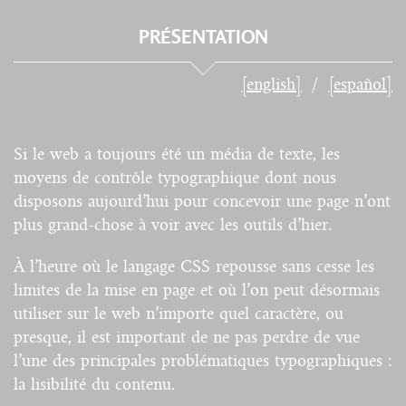
PRÉSENTATION
[english]
[español]
Si le web a toujours été un média de texte, les
moyens de contrôle typographique dont nous
disposons aujourd’hui pour concevoir une page n’ont
plus grand-chose à voir avec les outils d’hier.
À l’heure où le langage CSS repousse sans cesse les
limites de la mise en page et où l’on peut désormais
utiliser sur le web n’importe quel caractère, ou
presque, il est important de ne pas perdre de vue
l’une des principales problématiques typographiques :
la lisibilité du contenu.