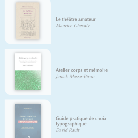
Le théâtre amateur
Maurice Chevaly
Atelier corps et mémoire
Janick Masse-Biron
Guide pratique de choix
typographique
David Rault