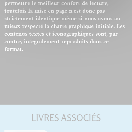
permettre le meilleur confort de lecture,
toutefois la mise en page n'est donc pas
strictement identique même si nous avons au
mieux respecté la charte graphique initiale. Les
contenus textes et iconographiques sont, par
contre, intégralement reproduits dans ce
format.
LIVRES ASSOCIÉS