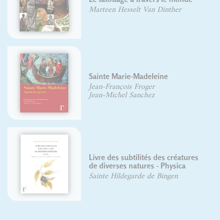
Marteen Hesselt Van Dinther
Sainte Marie-Madeleine
Jean-François Froger
Jean-Michel Sanchez
Livre des subtilités des créatures
de diverses natures - Physica
Sainte Hildegarde de Bingen