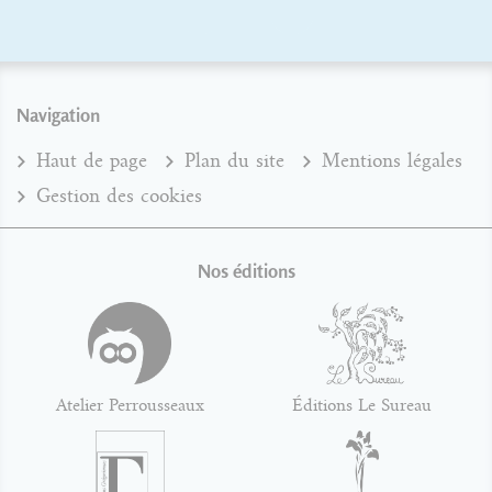
Navigation
Haut de page
Plan du site
Mentions légales
Gestion des cookies
Nos éditions
Atelier Perrousseaux
Éditions Le Sureau