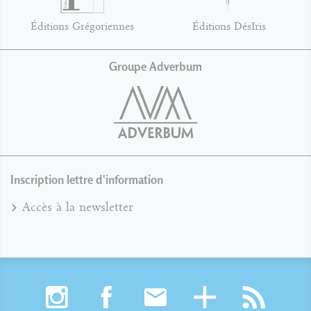
Éditions Grégoriennes
Éditions DésIris
Groupe Adverbum
Inscription lettre d'information
Accès à la newsletter