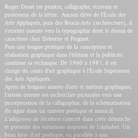
Roger Druet est peintre, calligraphe, écrivain et
professeur de la lettre. Ancien élève de l'École des
Arts Appliqués, puis des Beaux-Arts (architecture), il
s'oriente ensuite vers la typographie dont le dessin de
caractères chez Deberny et Peignot.
Puis une longue pratique de la conception et
réalisation graphique dans l'édition et la publicité
confirme sa technique. De 1960 à 1987, il est
chargé du cours d'art graphique à l'École Supérieure
des Arts Appliqués.
Après de longues années d'arts et métiers graphiques,
l'artiste oriente ses recherches picturales vers une
incorporation de la calligraphie, de la schématisation
du signe dans un univers poétique et musical.
L'allégresse de l'écriture
s'inscrit dans cette démarche
et présente des variations inspirées de l'alphabet. Un
beau livre d'art poétique, en parallèle à une