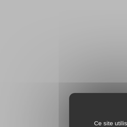
Ce site util