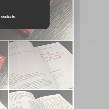
identialité