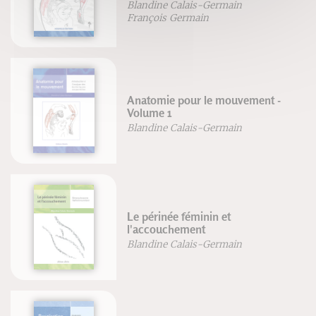
Blandine Calais-Germain
François Germain
Anatomie pour le mouvement -
Volume 1
Blandine Calais-Germain
Le périnée féminin et
l'accouchement
Blandine Calais-Germain