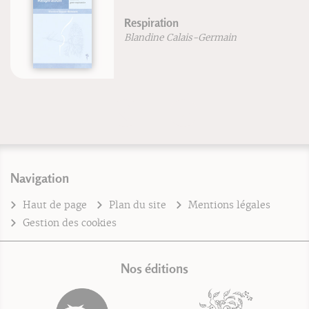
Respiration
Blandine Calais-Germain
Navigation
Haut de page
Plan du site
Mentions légales
Gestion des cookies
Nos éditions