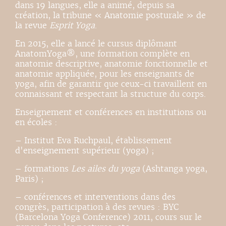
dans 19 langues, elle a animé, depuis sa
création, la tribune « Anatomie posturale » de
la revue
Esprit Yoga
.
En 2015, elle a lancé le cursus diplômant
AnatomYoga®, une formation complète en
anatomie descriptive, anatomie fonctionnelle et
anatomie appliquée, pour les enseignants de
yoga, afin de garantir que ceux-ci travaillent en
connaissant et respectant la structure du corps.
Enseignement et conférences en institutions ou
en écoles :
– Institut Eva Ruchpaul, établissement
d'enseignement supérieur (yoga) ;
– formations
Les ailes du yoga
(Ashtanga yoga,
Paris) ;
– conférences et interventions dans des
congrès, participation à des revues : BYC
(Barcelona Yoga Conference) 2011, cours sur le