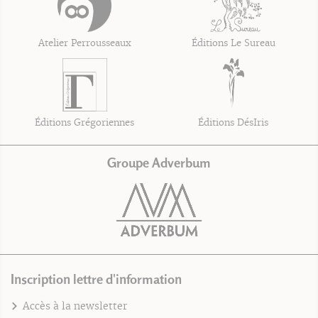
Atelier Perrousseaux
Éditions Le Sureau
Éditions Grégoriennes
Éditions DésIris
Groupe Adverbum
Inscription lettre d'information
Accès à la newsletter