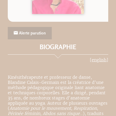
Alerte parution
BIOGRAPHIE
[english]
Kinésithérapeute et professeur de danse,
Blandine Calais-Germain est la créatrice d'une
méthode pédagogique originale liant anatomie
et techniques corporelles. Elle a dirigé, pendant
35 ans, de nombreux stages d'anatomie
appliquée au yoga. Auteur de plusieurs ouvrages
(
Anatomie pour le mouvement
,
Respiration
,
Périnée féminin
,
Abdos sans risque
…), traduits